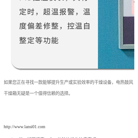
如果您正在寻找一款能够提升生产或实验效率的干燥设备，电热鼓风
干燥箱无疑是一个值得信赖的选择。
http://www.lansi01.com