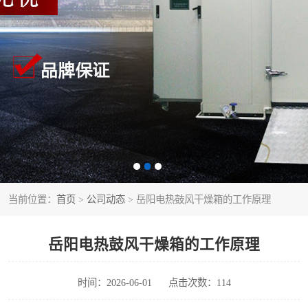
当前位置：
首页
>
公司动态
> 岳阳电热鼓风干燥箱的工作原理
岳阳电热鼓风干燥箱的工作原理
时间：2026-06-01
点击次数：114