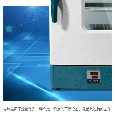
电热鼓风干燥箱作为一种高效、稳定的干燥设备，凭借其独特的工作