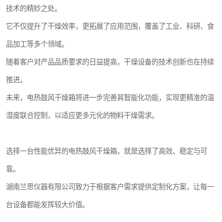
技术的精妙之处。
它不仅提升了干燥效率，更拓展了应用范围，覆盖了工业、科研、食
品加工等多个领域。
随着客户对产品品质要求的日益提高，干燥设备的技术创新也在持续
推进。
未来，电热鼓风干燥箱将进一步完善其智能化功能，实现更精准的温
湿度联合控制，以适应更多元化的物料干燥需求。
选择一台性能优异的电热鼓风干燥箱，就是选择了高效、稳定与可
靠。
湖南兰思仪器有限公司致力于根据客户需求提供定制化方案，让每一
台设备都能发挥较大价值。