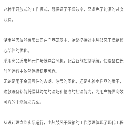
这种半开放式的工作模式，既保证了干燥效率，又避免了能源的过度
浪费。
湖南兰思仪器有限公司在产品研发中，始终坚持对电热鼓风干燥箱核
心部件的优化。
采用高品质电热元件与低噪音风机，配合智能控制系统，使设备在长
时间运行中依然保持稳定可靠。
无论是用于金属零件的去潮、涂层的固化，还是实验室样品的烘干，
这款设备都能凭借其均匀的温场和精准的控温能力，为用户提供高效
可靠的干燥解决方案。
从设计理念到实际运行，电热鼓风干燥箱的工作原理体现了现代工程