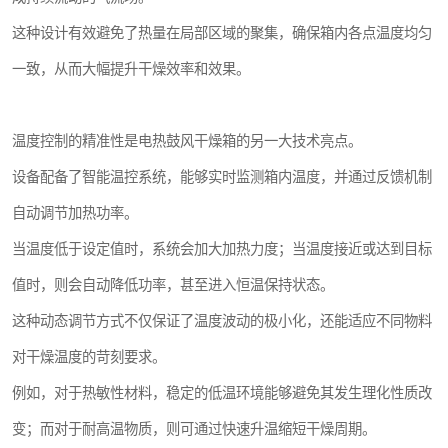
这种设计有效避免了热量在局部区域的聚集，确保箱内各点温度均匀
一致，从而大幅提升干燥效率和效果。
温度控制的精准性是电热鼓风干燥箱的另一大技术亮点。
设备配备了智能温控系统，能够实时监测箱内温度，并通过反馈机制
自动调节加热功率。
当温度低于设定值时，系统会加大加热力度；当温度接近或达到目标
值时，则会自动降低功率，甚至进入恒温保持状态。
这种动态调节方式不仅保证了温度波动的极小化，还能适应不同物料
对干燥温度的苛刻要求。
例如，对于热敏性材料，稳定的低温环境能够避免其发生理化性质改
变；而对于耐高温物质，则可通过快速升温缩短干燥周期。