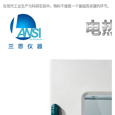
在现代工业生产与科研实验中，物料干燥是一个基础而关键的环节。