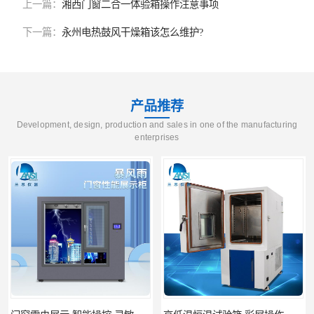
上一篇：
湘西门窗二合一体验箱操作注意事项
下一篇：
永州电热鼓风干燥箱该怎么维护?
产品推荐
Development, design, production and sales in one of the manufacturing
enterprises