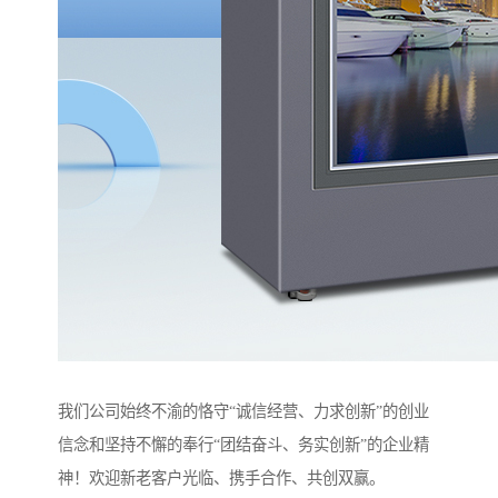
我们公司始终不渝的恪守“诚信经营、力求创新”的创业
信念和坚持不懈的奉行“团结奋斗、务实创新”的企业精
神！欢迎新老客户光临、携手合作、共创双赢。