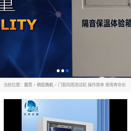
当前位置：
首页
>
供应商机
> 门窗风雨测试机 操作简单 使用寿命长