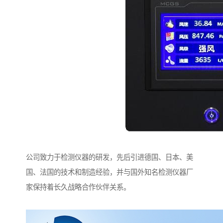
公司致力于检测仪器的研发，先后引进德国、日本、美
国、法国的技术和制造经验，并与国外知名检测仪器厂
家保持着长久战略合作伙伴关系。