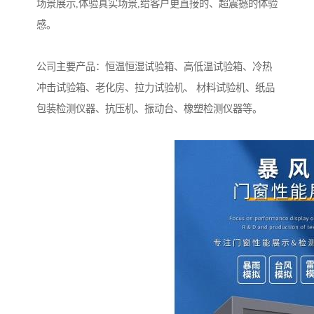
场景展示,体验真实场景,给客户更直接的、超震撼的体验
感。
公司主要产品：恒温恒湿试验箱、高低温试验箱、冷热
冲击试验箱、老化房、拉力试验机、 材料试验机、纸品
包装检测仪器、抗压机、振动台、橡塑检测仪器等。