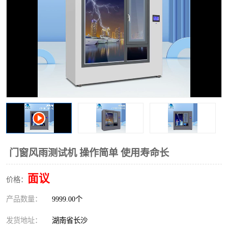
门窗风雨测试机 操作简单 使用寿命长
面议
价格：
产品数量：
9999.00个
发货地址：
湖南省长沙