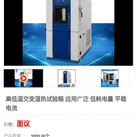
高低温交变湿热试验箱 应用广泛 低耗电量 平稳
电流
面议
价格：
产品数量：
9999.00个