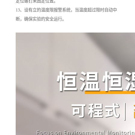
定位螺钉来固定位置。
13、设有立的温度限报警系统，当温度超过限时自动中
断，确保实验的安全运行。