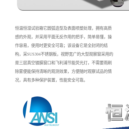
恒温恒湿试验箱它圆弧造型及表面喷塑处理，拥有高质
感的外观，并采用平面无反作用的把手，简单易懂，操
作容易，使用时更安全可靠；该设备它是全封闭的结
构，采SUS304不锈钢板，视野宽广的大型观察窗采用的
是三层真空镀膜窗口和飞利浦节能荧光灯，不需要雨刷
除雾便能保持清晰的观测效果，方便随时观察试品的情
况，具有多种保护装置，性能安全可靠。