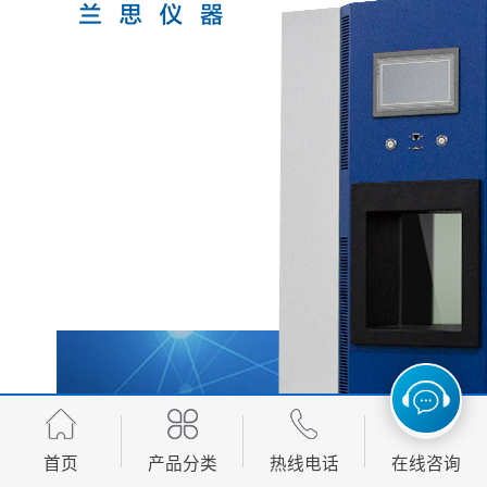
首页
产品分类
热线电话
在线咨询