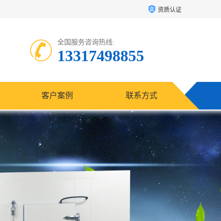
资质认证
全国服务咨询热线:
13317498855
客户案例
联系方式