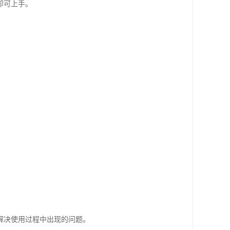
即可上手。
解决使用过程中出现的问题。