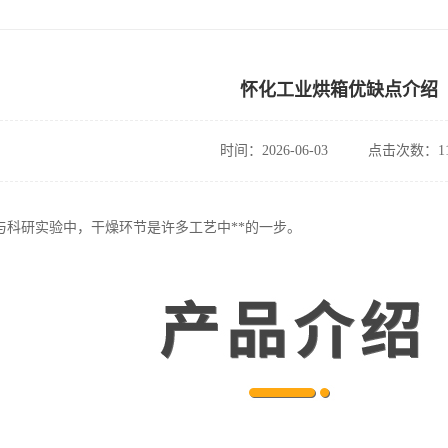
怀化工业烘箱优缺点介绍
时间：2026-06-03
点击次数：11
与科研实验中，干燥环节是许多工艺中**的一步。