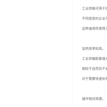
工业烘箱可用于
不同类型的企业
这种通用性使得
加热效率较高。
工业烘箱配备强
相较于自然风干
对于需要快速处
操作相对简便。