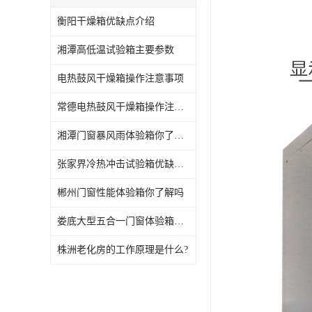
衡阳干燥箱优缺点介绍
湘潭高低温试验箱主要参数
电热鼓风干燥箱操作注意事项
常德电热鼓风干燥箱操作注意事项
湘潭门窗暴风雨体验箱你了解吗
张家界冷热冲击试验箱优缺点介绍
郴州门窗性能体验箱你了解吗
娄底大型五合一门窗体验箱该怎么维护?
株洲老化房的工作原理是什么?