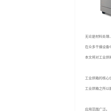
无论是材料处理
在众多干燥设备
本文将对工业烘
工业烘箱的核心
工业烘箱之所以
应用范围广泛。