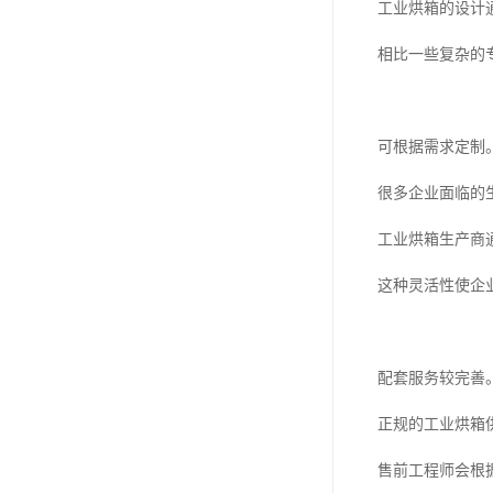
工业烘箱的设计
相比一些复杂的
可根据需求定制
很多企业面临的
工业烘箱生产商
这种灵活性使企
配套服务较完善
正规的工业烘箱
售前工程师会根