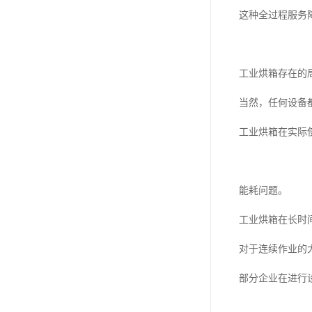
这种全过程服务
工业烘箱存在的
当然，任何设备
工业烘箱在实际
能耗问题。
工业烘箱在长时
对于连续作业的
部分企业在进行