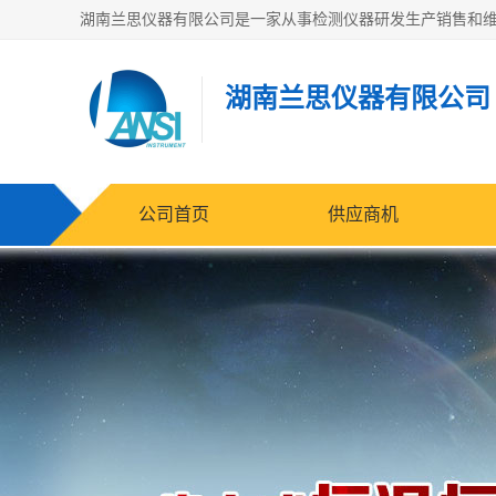
湖南兰思仪器有限公司
公司首页
供应商机