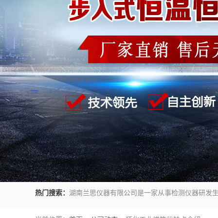
热门搜索：