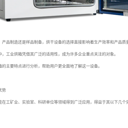
、产品制造还是样品制备，烘干设备的选择直接影响着生产效率和产品质
中，工业烘箱凭借其广泛的适用性，成为许多企业重点关注的对象。
箱的主要特点进行分析，帮助用户更全面地了解这一设备。
优势
能在工矿业、实验室、科研单位等领域得到广泛应用，得益于其以下几个