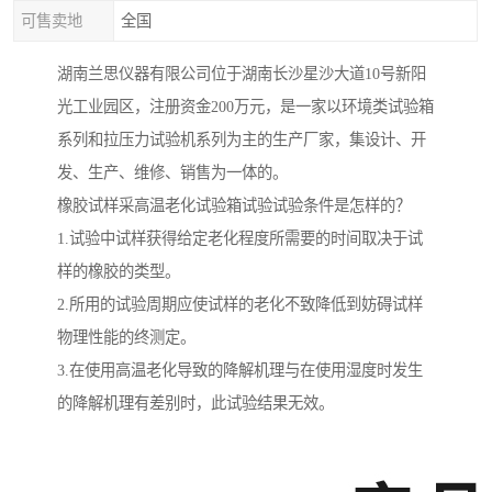
可售卖地
全国
湖南兰思仪器有限公司位于湖南长沙星沙大道10号新阳
光工业园区，注册资金200万元，是一家以环境类试验箱
系列和拉压力试验机系列为主的生产厂家，集设计、开
发、生产、维修、销售为一体的。
橡胶试样采高温老化试验箱试验试验条件是怎样的？
1.试验中试样获得给定老化程度所需要的时间取决于试
样的橡胶的类型。
2.所用的试验周期应使试样的老化不致降低到妨碍试样
物理性能的终测定。
3.在使用高温老化导致的降解机理与在使用湿度时发生
的降解机理有差别时，此试验结果无效。