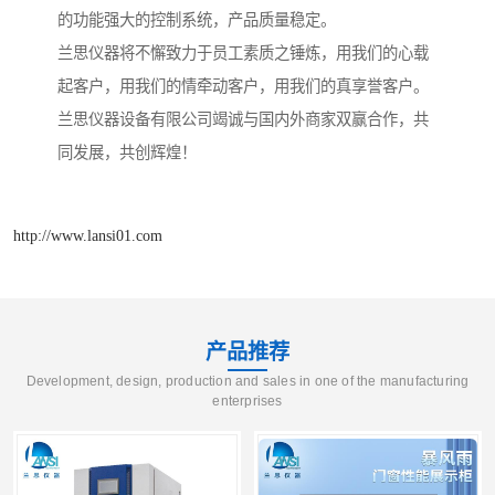
的功能强大的控制系统，产品质量稳定。
兰思仪器将不懈致力于员工素质之锤炼，用我们的心载
起客户，用我们的情牵动客户，用我们的真享誉客户。
兰思仪器设备有限公司竭诚与国内外商家双赢合作，共
同发展，共创辉煌！
http://www.lansi01.com
产品推荐
Development, design, production and sales in one of the manufacturing
enterprises