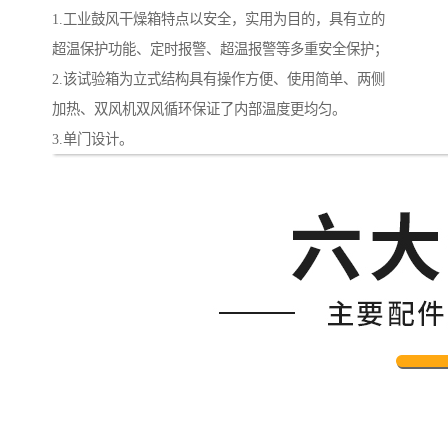
1.工业鼓风干燥箱特点以安全，实用为目的，具有立的
超温保护功能、定时报警、超温报警等多重安全保护；
2.该试验箱为立式结构具有操作方便、使用简单、两侧
加热、双风机双风循环保证了内部温度更均匀。
3.单门设计。