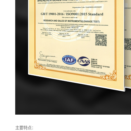
主要特点：