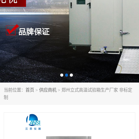
当前位置：
首页
>
供应商机
> 郑州立式高温试验箱生产厂家 非标定
制