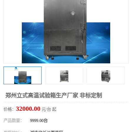
郑州立式高温试验箱生产厂家 非标定制
32000.00
价格：
元/台 起
产品数量：
9999.00台