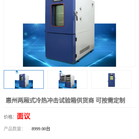
惠州两厢式冷热冲击试验箱供货商 可按需定制
面议
价格：
产品数量：
8999.00台