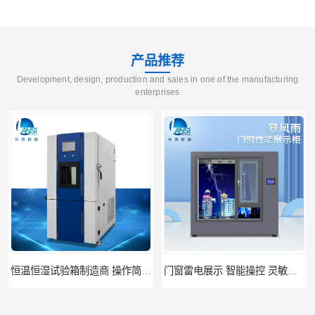
产品推荐
Development, design, production and sales in one of the manufacturing
enterprises
门窗雷电展示 智能操控 灵敏方便