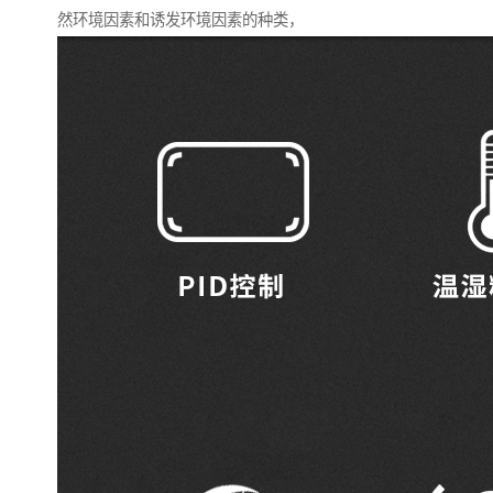
然环境因素和诱发环境因素的种类，