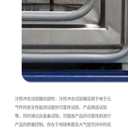
冷热冲击试验箱优越性：冷热冲击试验箱适用于电子元
气件的安全性能测试提供可靠性试验、产品筛选试验
等，同时通过此装备试验，可提高产品的可靠性和进行
产品的质量控制。存在于地球表面及大气层空间中的自