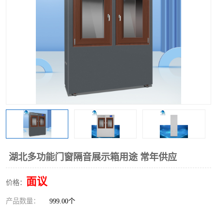
湖北多功能门窗隔音展示箱用途 常年供应
面议
价格：
产品数量：
999.00个