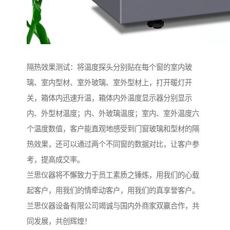
隔热效果测试：将温度探头分别贴在每个窗的室内玻
璃、室内型材、室外玻璃、室外型材上，打开暖灯开
关，箱体内迅速升温，箱体内外温度显示器分别显示
内、外型材温度；内、外玻璃温度；室内、室外温度六
个温度数值，客户能直观地感受到门窗玻璃和型材的隔
热效果，还可以通过两个不同窗的数据对比，让客户参
考，提高成交率。
兰思仪器将不懈致力于员工素质之锤炼，用我们的心载
起客户，用我们的情牵动客户，用我们的真享誉客户。
兰思仪器设备有限公司竭诚与国内外商家双赢合作，共
同发展，共创辉煌！