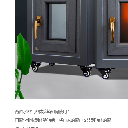
两窗水密气密体验箱如何使用？
门窗企业收到体验箱后，将自家的窗户安装到箱体的窗