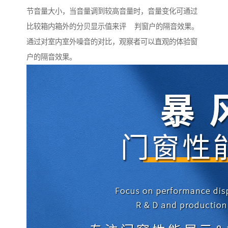
节音量大小，当音量调到较高音量时，音量变化可通过
比较箱内箱外的分贝显示值来评 判窗户的隔音效果。
通过对室内室外噪音的对比，观察者可以直观的体验窗
户的隔音效果。