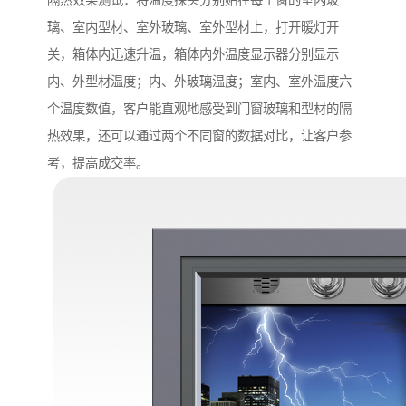
隔热效果测试：将温度探头分别贴在每个窗的室内玻
璃、室内型材、室外玻璃、室外型材上，打开暖灯开
关，箱体内迅速升温，箱体内外温度显示器分别显示
内、外型材温度；内、外玻璃温度；室内、室外温度六
个温度数值，客户能直观地感受到门窗玻璃和型材的隔
热效果，还可以通过两个不同窗的数据对比，让客户参
考，提高成交率。