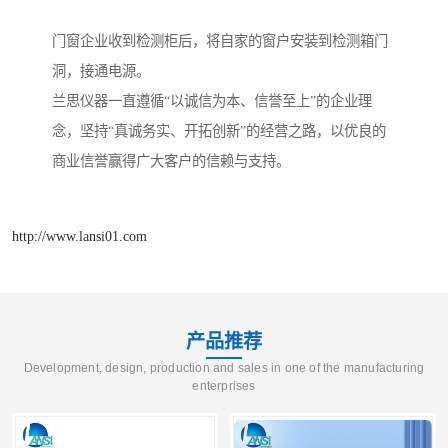
门窗企业收到检测柜后，将自家的窗户安装到检测箱门
洞，接通电源。
兰思仪器一直遵循“以诚信为本、信誉至上”的企业理
念，坚持“真诚务实、开拓创新”的经营之路，以优良的
商业信誉赢得广大客户的信赖与支持。
http://www.lansi01.com
产品推荐
Development, design, production and sales in one of the manufacturing
enterprises