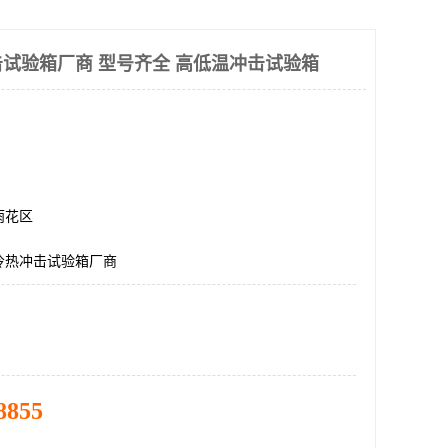
试验箱厂商 型号齐全 高低温冲击试验箱
雨花区
冷热冲击试验箱厂商
8855