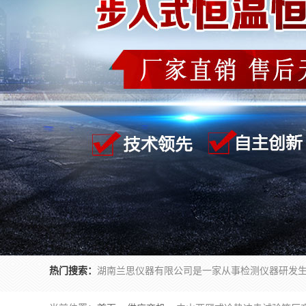
热门搜索：