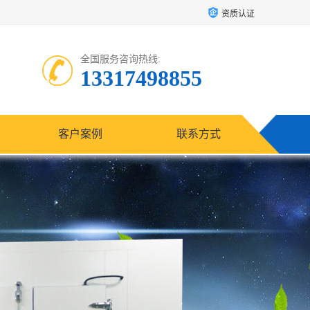
资质认证
全国服务咨询热线:
13317498855
客户案例
联系方式