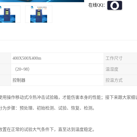
在线QQ：
400X500X400m
工作尺寸
（20~98）
温湿度
控制器
控温方式
使用操作移动式冷热冲击试验箱，才能伤害本身的性能；接下来跟大家细
分为步骤：预处理、初始检测、试验、恢复、检测。
放置在正常的试验大气条件下，直至达到温度稳定。