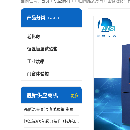
当前位置：
首页
>
供应商机
> 中山两厢式冷热冲击试验箱厂
产品分类
Product
老化房
恒温恒湿试验箱
工业烘箱
门窗体验箱
最新供应商机
更多
高低温交变湿热试验箱 彩屏操作 移动和放置方便
恒温试验箱 彩屏操作 移动和放置方便