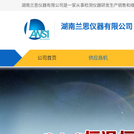
湖南兰思仪器有限公司
公司首页
供应商机