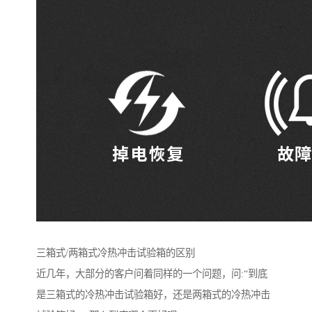
三箱式/两箱式冷热冲击试验箱的区别
近几年，大部分的客户问着同样的一个问题，问:“到底
是三箱式的冷热冲击试验箱好，还是两箱式的冷热冲击