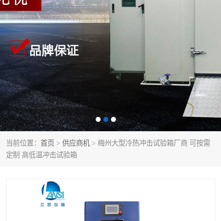
当前位置：
首页
>
供应商机
> 梅州大型冷热冲击试验箱厂商 可按需
定制 高低温冲击试验箱