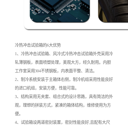
冷热冲击试验箱的6大优势
1、冷热冲击试验箱、风冷式冷热冲击试验箱外壳采用冷
轧薄钢板，表面喷塑处理，美观大方，经久耐用。内胆
工作室采用304不锈钢板，内表面平整、清洁。
2、制冷系统安装于主箱体右侧，制冷机组采用性能良好
的进口机组，安装方便，性能可靠。
3、结构采用无夹套、组合式的设计思路，具有简洁的外
观，理想的拼装方式，紧凑的箱体结构，维修使用为方
便。
4、试验箱设两道密封装置，密封性能良好;且配有大尺