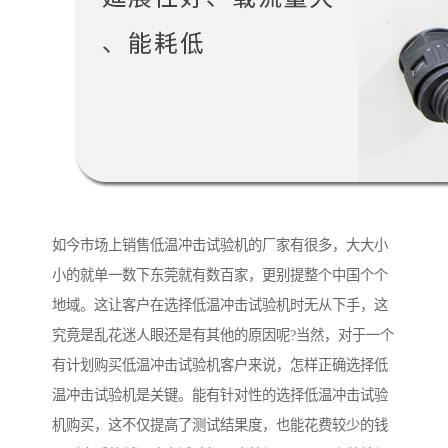
如今市场上销售低温冲击试验机的厂家有很多，大大小
小的就单一数下东莞就有数百家，更别提整个中国个个
地域。这让客户在选择低温冲击试验机时无从下手，这
究竟是乱花迷人眼还是有其他的原因呢?当然，对于一个
有计划购买低温冲击试验机客户来说，怎样正确选择低
温冲击试验机是关键。能有针对性的选择低温冲击试验
机购买，这不仅提高了测试结果度，也能花费较少的钱