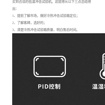
买到合适的低温冲击试验机。这就得从以下三点总结得
出：
1、提前了解市场，做好冷热冲击试验箱定位；
2、了解客碑，选好的；
3、清楚冷热冲击试验箱质量，明白售后时间。