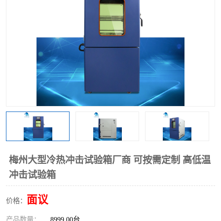
梅州大型冷热冲击试验箱厂商 可按需定制 高低温
冲击试验箱
面议
价格：
产品数量：
8999.00台