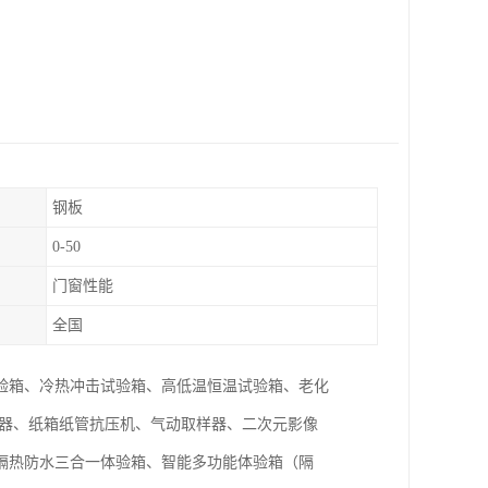
钢板
0-50
门窗性能
全国
验箱、冷热冲击试验箱、高低温恒温试验箱、老化
仪器、纸箱纸管抗压机、气动取样器、二次元影像
隔热防水三合一体验箱、智能多功能体验箱（隔