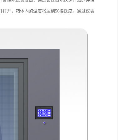
门窗性能试验仪器，通过该仪器能快速有效的评估
打开，箱体内的温度将达到50摄氏度。通过仪表