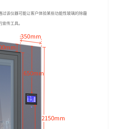
通过该仪器可能让客户体验某些功能性玻璃的除霾
的宣传工具。