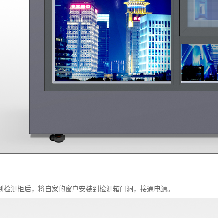
到检测柜后，将自家的窗户安装到检测箱门洞，接通电源。