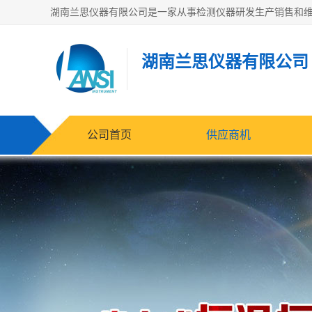
湖南兰思仪器有限公司
公司首页
供应商机