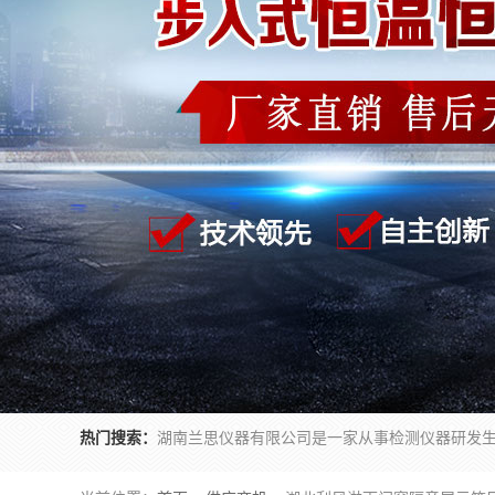
热门搜索：