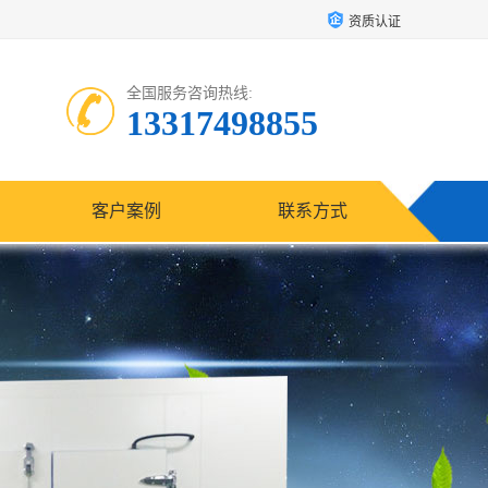
资质认证
全国服务咨询热线:
13317498855
客户案例
联系方式