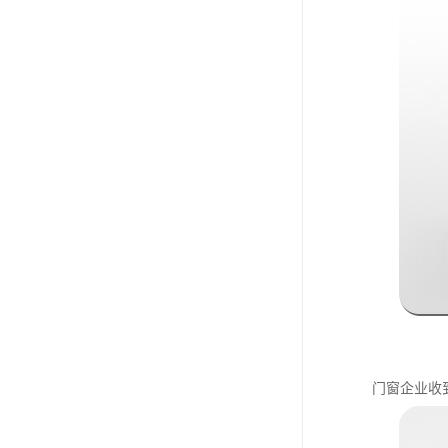
门窗企业收