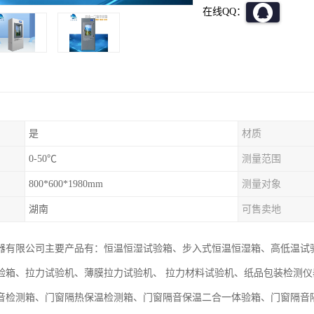
在线QQ：
是
材质
0-50℃
测量范围
800*600*1980mm
测量对象
湖南
可售卖地
器有限公司主要产品有：恒温恒湿试验箱、步入式恒温恒湿箱、高低温试
验箱、拉力试验机、薄膜拉力试验机、 拉力材料试验机、纸品包装检测
音检测箱、门窗隔热保温检测箱、门窗隔音保温二合一体验箱、门窗隔音