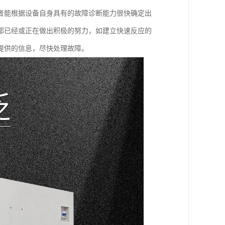
者能根据设备自身具有的故障诊断能力很快确定出
都已经或正在做出积极的努力，如建立快速反应的
提供的信息，尽快处理故障。