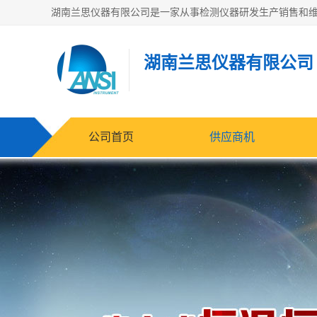
湖南兰思仪器有限公司
公司首页
供应商机