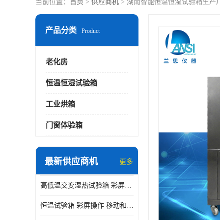
当前位置：
首页
>
供应商机
> 湖南智能恒温恒湿试验箱生产厂
产品分类
Product
老化房
恒温恒湿试验箱
工业烘箱
门窗体验箱
最新供应商机
更多
高低温交变湿热试验箱 彩屏操作 移动和放置方便
恒温试验箱 彩屏操作 移动和放置方便