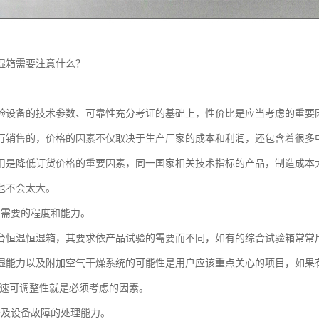
湿箱需要注意什么？
。
验设备的技术参数、可靠性充分考证的基础上，性价比是应当考虑的重要
行销售的，价格的因素不仅取决于生产厂家的成本和利润，还包含着很多
用是降低订货价格的重要因素，同一国家相关技术指标的产品，制造成本大
也不会太大。
户需要的程度和能力。
台恒温恒湿箱，其要求依产品试验的需要而不同，如有的综合试验箱常常
湿能力以及附加空气干燥系统的可能性是用户应该重点关心的项目，如果
风速可调整性就是必须考虑的因素。
务及设备故障的处理能力。