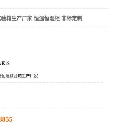
验箱生产厂家 恒温恒湿柜 非标定制
雨花区
温恒湿试验箱生产厂家
8855