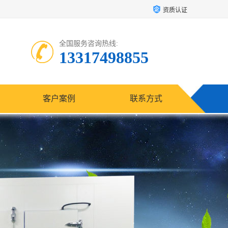
资质认证
全国服务咨询热线:
13317498855
客户案例
联系方式