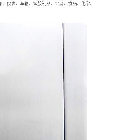
讯、仪表、车辆、塑胶制品、金属、食品、化学、