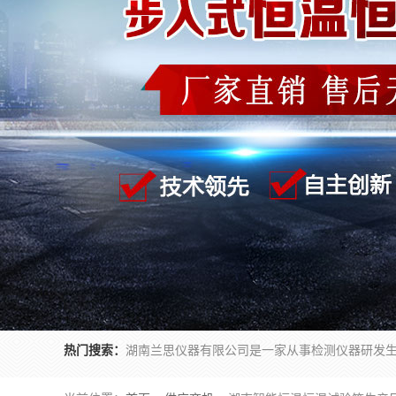
热门搜索：