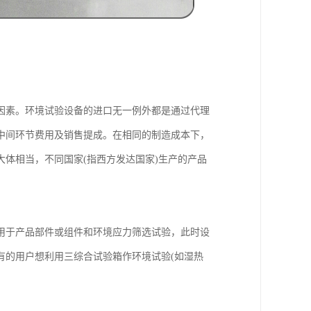
因素。环境试验设备的进口无一例外都是通过代理
中间环节费用及销售提成。在相同的制造成本下，
体相当，不同国家(指西方发达国家)生产的产品
用于产品部件或组件和环境应力筛选试验，此时设
有的用户想利用三综合试验箱作环境试验(如湿热