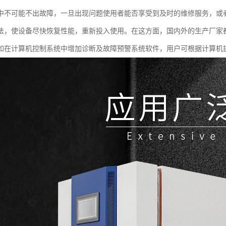
中不可能不出故障，一旦出现问题使用者能否享受到及时的维修服务，或
法，使设备尽快恢复性能，重新投入使用。在这方面，国内外的生产厂家
如在计算机控制系统中增加诊断及故障预警系统软件，用户可根据计算机