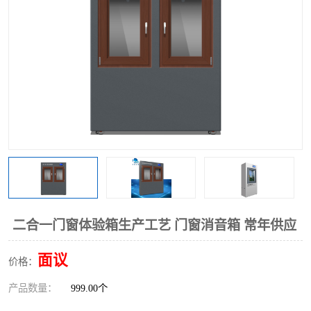
二合一门窗体验箱生产工艺 门窗消音箱 常年供应
面议
价格：
产品数量：
999.00个