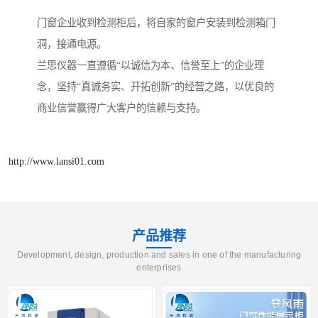
门窗企业收到检测柜后，将自家的窗户安装到检测箱门
洞，接通电源。
兰思仪器一直遵循“以诚信为本、信誉至上”的企业理
念，坚持“真诚务实、开拓创新”的经营之路，以优良的
商业信誉赢得广大客户的信赖与支持。
http://www.lansi01.com
产品推荐
Development, design, production and sales in one of the manufacturing
enterprises