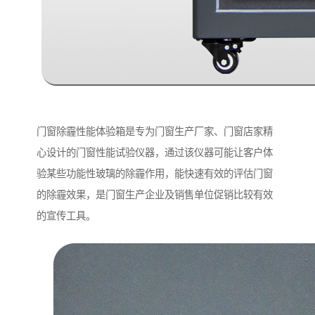
门窗除霾性能体验箱是专为门窗生产厂家、门窗店家精
心设计的门窗性能试验仪器，通过该仪器可能让客户体
验某些功能性玻璃的除霾作用，能快速有效的评估门窗
的除霾效果，是门窗生产企业及销售单位促销比较有效
的宣传工具。