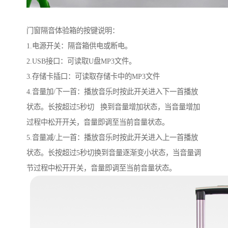
门窗隔音体验箱的按键说明：
1.电源开关：隔音箱供电或断电。
2.USB接口：可读取U盘MP3文件。
3.存储卡插口：可读取存储卡中的MP3文件
4.音量加/下一首：播放音乐时按此开关进入下一首播放
状态。长按超过5秒切 换到音量增加状态，当音量增加
过程中松开开关，音量即调至当前音量状态。
5.音量减/上一首：播放音乐时按此开关进入上一首播放
状态。长按超过5秒切换到音量逐渐变小状态，当音量调
节过程中松开开关，音量即调至当前音量状态。