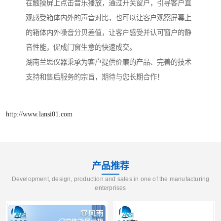
在触摸屏上点击音乐播放，通过开关窗户，引导客户直
观感受箱体内外的声音对比，也可以让客户观察屏幕上
的箱体内外噪音分贝差值，让客户感受并认可窗户的静
音性能，促成门窗生意的快速成交。
湖南兰思仪器秉承为客户提供价廉的产品、完善的技术
支持和售后服务的宗旨，期待与您长期合作！
http://www.lansi01.com
产品推荐
Development, design, production and sales in one of the manufacturing
enterprises