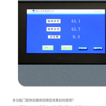
多功能门窗体验箱体验隔音效果如何使用？