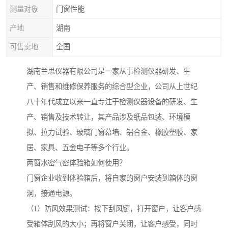
测量对象
门窗性能
产地
湖南
可售卖地
全国
湖南兰思仪器有限公司是一家从事检测仪器研发、生
产、销售和维修保养服务的综合型企业，公司从上世纪
八十年代成立以来一直专注于检测仪器设备的研发、生
产、销售及技术转让，其产品涉及纸品包装、环境模
拟、拉力试验、玻璃门窗幕墙、铝合金、橡胶塑胶、家
居、家具、五金电子等多个行业。
两窗水密气密体验箱如何使用？
门窗企业收到体验箱后，将自家的窗户安装到箱体的窗
洞，接通电源。
（1）防风效果测试：按下刮风键，打开窗户，让客户感
受箱体刮风的大小；再将窗户关闭，让客户感受，同时