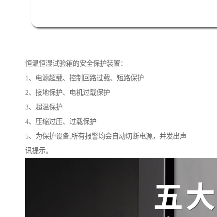
恒温恒湿试验箱的安全保护装置：
1、电源超载、控制回路过载、短路保护
2、接地保护、电机过载保护
3、超温保护
4、压缩过压、过载保护
5、为保护设备,所有报警均会自动切断电源，并发出声
讯提示。