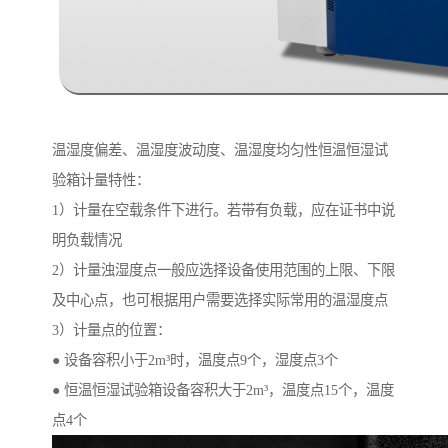
温湿度偏差、温湿度波动度、温湿度均匀性恒温恒湿试
验箱计量特性：
1）计量在空载条件下进行。若带有负载，应在证书中说
明负载情况
2）计量浊湿度点一般应选择设备使用范围的上限、下限
及中心点，也可根据用户需要选择实际常用的温湿度点
3）计量点的位置：
● 设备容积小于2m³时，温度点9个，湿度点3个
● 恒温恒湿试验箱设备容积大于2m³，温度点15个，温度
点4个