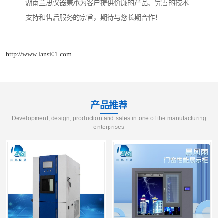
湖南兰思仪器秉承为客户提供价廉的产品、完善的技术
支持和售后服务的宗旨，期待与您长期合作！
http://www.lansi01.com
产品推荐
Development, design, production and sales in one of the manufacturing
enterprises