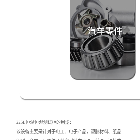
225L恒温恒湿测试柜的用途：
该设备主要是针对于电工、电子产品，塑胶材料、纸品