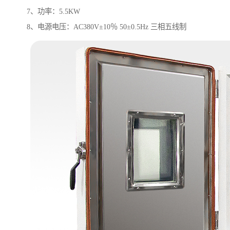
7、功率：5.5KW
8、电源电压：AC380V±10％ 50±0.5Hz 三相五线制