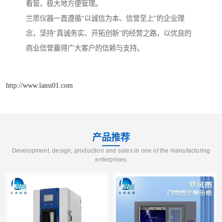
看管，极大地方便管理。
兰思仪器一直遵循“以诚信为本、信誉至上”的企业理
念，坚持“真诚务实、开拓创新”的经营之路，以优良的
商业信誉赢得广大客户的信赖与支持。
http://www.lansi01.com
产品推荐
Development, design, production and sales in one of the manufacturing
enterprises