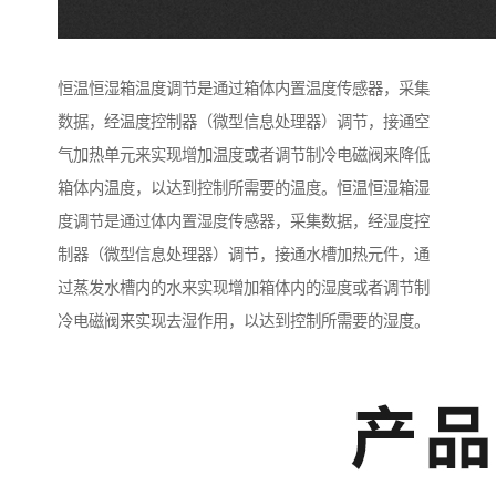
恒温恒湿箱温度调节是通过箱体内置温度传感器，采集
数据，经温度控制器（微型信息处理器）调节，接通空
气加热单元来实现增加温度或者调节制冷电磁阀来降低
箱体内温度，以达到控制所需要的温度。恒温恒湿箱湿
度调节是通过体内置湿度传感器，采集数据，经湿度控
制器（微型信息处理器）调节，接通水槽加热元件，通
过蒸发水槽内的水来实现增加箱体内的湿度或者调节制
冷电磁阀来实现去湿作用，以达到控制所需要的湿度。