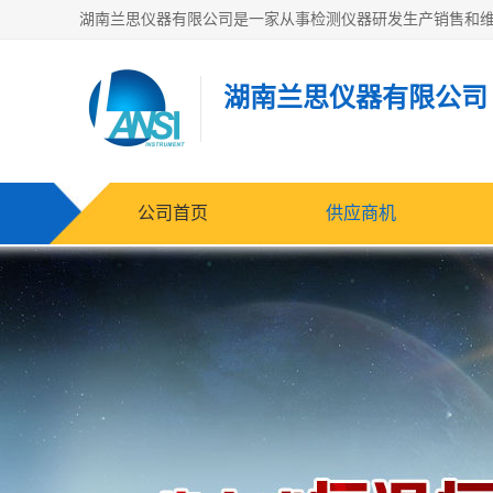
湖南兰思仪器有限公司
公司首页
供应商机