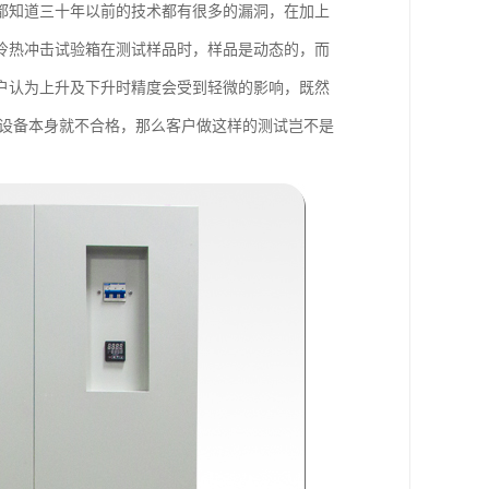
都知道三十年以前的技术都有很多的漏洞，在加上
冷热冲击试验箱在测试样品时，样品是动态的，而
户认为上升及下升时精度会受到轻微的影响，既然
如设备本身就不合格，那么客户做这样的测试岂不是