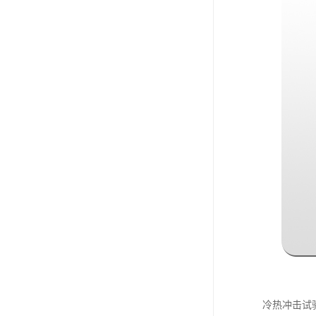
冷热冲击试