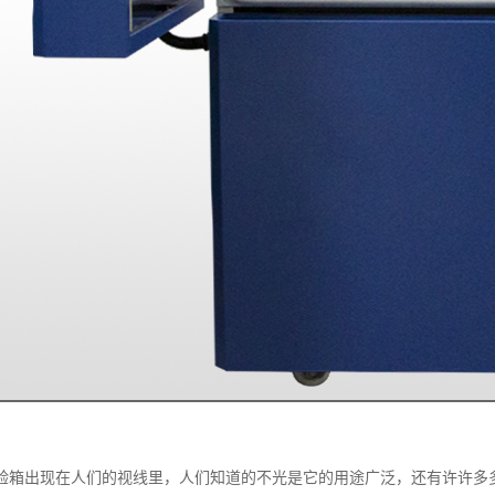
验箱出现在人们的视线里，人们知道的不光是它的用途广泛，还有许许多