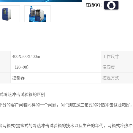
在线QQ：
400X500X400m
工作尺寸
（20~98）
温湿度
控制器
控温方式
箱式冷热冲击试验箱的区别
部分的客户问着同样的一个问题，问:“到底是三箱式的冷热冲击试验箱好
谈两箱式/提篮式的冷热冲击试验箱的技术以及生产的年代，两箱式冷热冲击