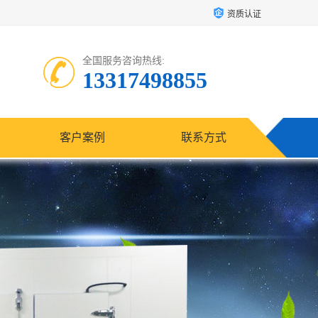
资质认证
全国服务咨询热线:
13317498855
客户案例
联系方式