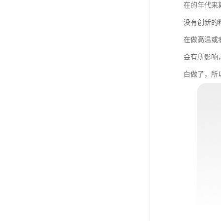
在的年代来
没有创新的
在做高温或
会有所影响
白做了，所