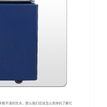
多数不清的优点，那么我们应该怎么具体的了解它