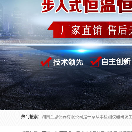
热门搜索：