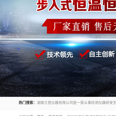
热门搜索：