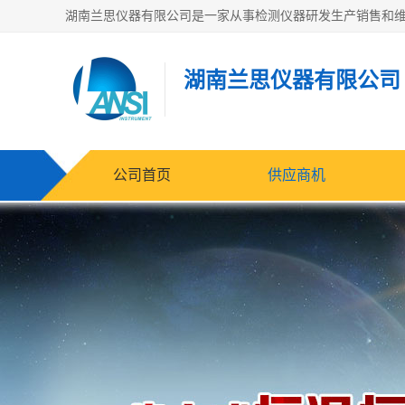
湖南兰思仪器有限公司
公司首页
供应商机