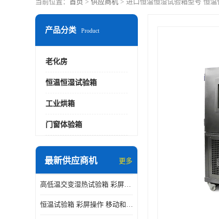
当前位置：
首页
>
供应商机
> 进口恒温恒湿试验箱型号 恒温
产品分类
Product
老化房
恒温恒湿试验箱
工业烘箱
门窗体验箱
最新供应商机
更多
高低温交变湿热试验箱 彩屏操作 移动和放置方便
恒温试验箱 彩屏操作 移动和放置方便