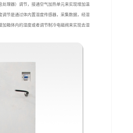
息处理器）调节，接通空气加热单元来实现增加温
度调节是通过体内置湿度传感器，采集数据，经湿
增加箱体内的湿度或者调节制冷电磁阀来实现去湿