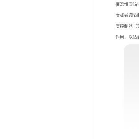
恒温恒湿箱
度或者调节
度控制器（
作用，以达