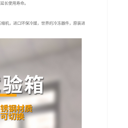
且延长使用寿命。
。
闭压缩机，进口环保冷媒，世界的冷冻器件，原装进