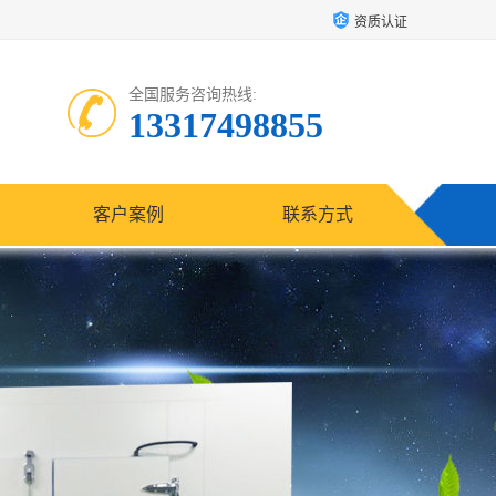
资质认证
全国服务咨询热线:
13317498855
客户案例
联系方式