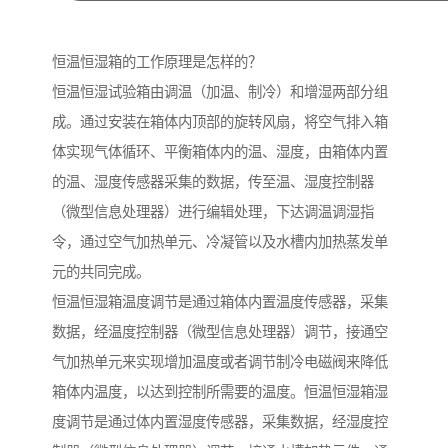
恒温恒湿箱的工作原理是怎样的？
恒温恒湿试验箱由调温（加温、制冷）和增湿两部分组
成。通过安装在箱体内顶部的旋转风扇，将空气排入箱
体实现气体循环、平衡箱体内的温、湿度，由箱体内置
的温、湿度传感器采集的数据，传至温、湿度控制器
（微型信息处理器）进行编辑处理，下达调温调湿指
令，通过空气加热单元、冷凝管以及水槽内加热蒸发单
元的共同完成。
恒温恒湿箱温度调节是通过箱体内置温度传感器，采集
数据，经温度控制器（微型信息处理器）调节，接通空
气加热单元来实现增加温度或者调节制冷电磁阀来降低
箱体内温度，以达到控制所需要的温度。恒温恒湿箱湿
度调节是通过体内置湿度传感器，采集数据，经湿度控