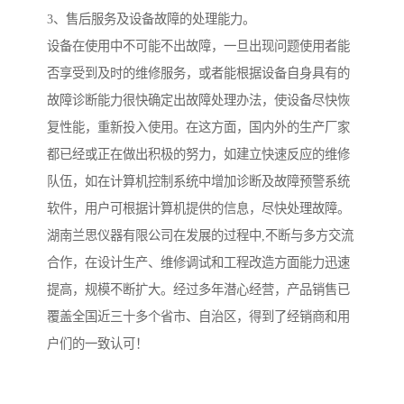
3、售后服务及设备故障的处理能力。
设备在使用中不可能不出故障，一旦出现问题使用者能
否享受到及时的维修服务，或者能根据设备自身具有的
故障诊断能力很快确定出故障处理办法，使设备尽快恢
复性能，重新投入使用。在这方面，国内外的生产厂家
都已经或正在做出积极的努力，如建立快速反应的维修
队伍，如在计算机控制系统中增加诊断及故障预警系统
软件，用户可根据计算机提供的信息，尽快处理故障。
湖南兰思仪器有限公司在发展的过程中,不断与多方交流
合作，在设计生产、维修调试和工程改造方面能力迅速
提高，规模不断扩大。经过多年潜心经营，产品销售已
覆盖全国近三十多个省市、自治区，得到了经销商和用
户们的一致认可！