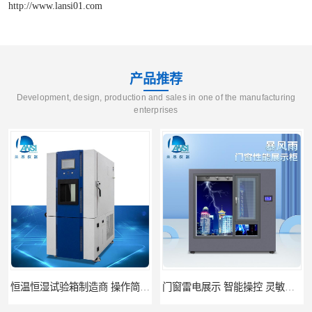
http://www.lansi01.com
产品推荐
Development, design, production and sales in one of the manufacturing
enterprises
恒温恒湿试验箱制造商 操作简单 美观实用 清洁更方便
门窗雷电展示 智能操控 灵敏方便