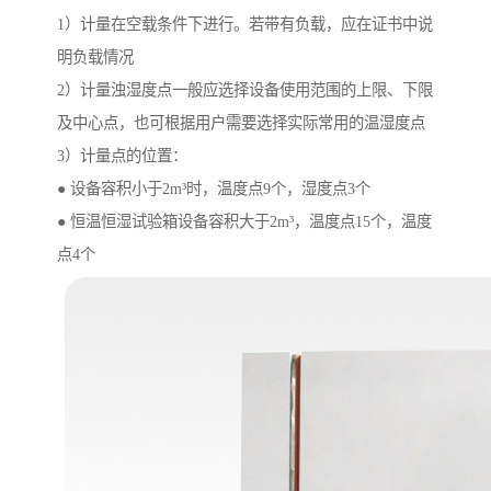
1）计量在空载条件下进行。若带有负载，应在证书中说
明负载情况
2）计量浊湿度点一般应选择设备使用范围的上限、下限
及中心点，也可根据用户需要选择实际常用的温湿度点
3）计量点的位置：
● 设备容积小于2m³时，温度点9个，湿度点3个
● 恒温恒湿试验箱设备容积大于2m³，温度点15个，温度
点4个