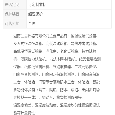
是否定制
可定制非标
保护装置
超温保护
可售卖地
全国
湖南兰思仪器有限公司主要产品有：恒温恒湿试验箱、
步入式恒温恒湿箱、高低温试验箱、冷热冲击试验箱、
高低温恒温试验箱、老化房、老化试验箱、拉力试验
机、薄膜拉力试验机、 拉力材料试验机、纸品包装检测
仪器、纸箱纸管抗压机、气动取样器、二次元影像仪、
门窗隔音检测箱、门窗隔热保温检测箱、门窗隔音保温
二合一体验箱、门窗隔音隔热防水三合一体验箱、智能
多功能体验箱（隔音、隔热、防水、浸泡、电闪雷鸣场
景模拟于一体）、振动台、橡塑检测仪器等。
温湿度偏差、温湿度波动度、温湿度均匀性恒温恒湿试
验箱计量特性：