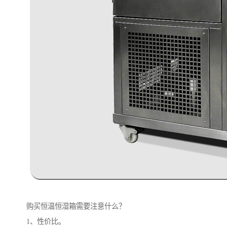
购买恒温恒湿箱需要注意什么？
1、性价比。