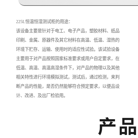
225L恒温恒湿测试柜的用途：
该设备主要是针对于电工、电子产品，塑胶材料、纸品
印刷、金属、原器件及其它材料在高温、低温、湿热的
环境下贮存、运输、使用时的适应性试验。该试验设备
主要用于对产品按照国家标准要求或用户自定要求，在
低温、高温、高温高湿条件下，对产品的物理以及其他
相关特性进行环境模拟测试，测试后，通过检测，来判
断产品的性能，是否仍然能够符合预定要求，以便品设
计、改进、及出厂检验用。