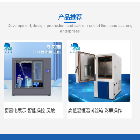
产品推荐
Development, design, production and sales in one of the manufacturing
enterprises
高低温恒温试验箱 彩屏操作 移动和放置方便
门窗暴风雨展示设备 简洁灵敏 灵敏方便