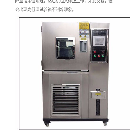
降至设定值附近，然后机组又停止工作，如此反复，便
会出现高低温试验箱不制冷现象。