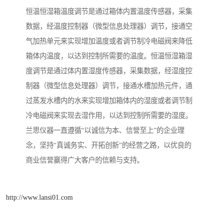
恒温恒湿箱温度调节是通过箱体内置温度传感器，采集
数据，经温度控制器（微型信息处理器）调节，接通空
气加热单元来实现增加温度或者调节制冷电磁阀来降低
箱体内温度，以达到控制所需要的温度。恒温恒湿箱湿
度调节是通过体内置湿度传感器，采集数据，经湿度控
制器（微型信息处理器）调节，接通水槽加热元件，通
过蒸发水槽内的水来实现增加箱体内的湿度或者调节制
冷电磁阀来实现去湿作用，以达到控制所需要的湿度。
兰思仪器一直遵循“以诚信为本、信誉至上”的企业理
念，坚持“真诚务实、开拓创新”的经营之路，以优良的
商业信誉赢得广大客户的信赖与支持。
http://www.lansi01.com