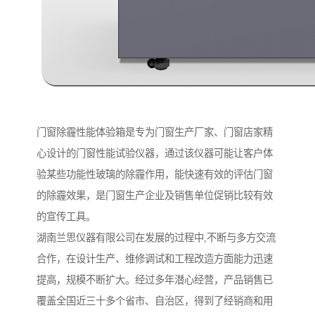
门窗除霾性能体验箱是专为门窗生产厂家、门窗店家精
心设计的门窗性能试验仪器，通过该仪器可能让客户体
验某些功能性玻璃的除霾作用，能快速有效的评估门窗
的除霾效果，是门窗生产企业及销售单位促销比较有效
的宣传工具。
湖南兰思仪器有限公司在发展的过程中,不断与多方交流
合作，在设计生产、维修调试和工程改造方面能力迅速
提高，规模不断扩大。经过多年潜心经营，产品销售已
覆盖全国近三十多个省市、自治区，得到了经销商和用