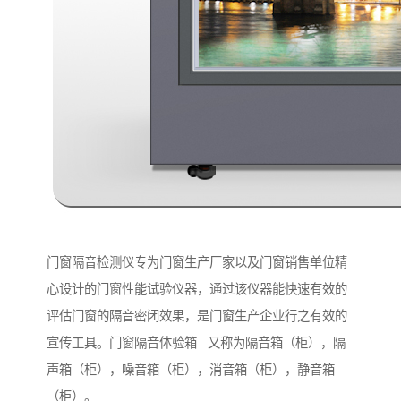
门窗隔音检测仪专为门窗生产厂家以及门窗销售单位精
心设计的门窗性能试验仪器，通过该仪器能快速有效的
评估门窗的隔音密闭效果，是门窗生产企业行之有效的
宣传工具。门窗隔音体验箱 又称为隔音箱（柜），隔
声箱（柜），噪音箱（柜），消音箱（柜），静音箱
（柜）。