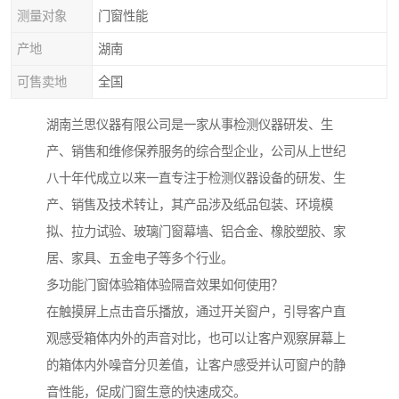
测量对象
门窗性能
产地
湖南
可售卖地
全国
湖南兰思仪器有限公司是一家从事检测仪器研发、生
产、销售和维修保养服务的综合型企业，公司从上世纪
八十年代成立以来一直专注于检测仪器设备的研发、生
产、销售及技术转让，其产品涉及纸品包装、环境模
拟、拉力试验、玻璃门窗幕墙、铝合金、橡胶塑胶、家
居、家具、五金电子等多个行业。
多功能门窗体验箱体验隔音效果如何使用？
在触摸屏上点击音乐播放，通过开关窗户，引导客户直
观感受箱体内外的声音对比，也可以让客户观察屏幕上
的箱体内外噪音分贝差值，让客户感受并认可窗户的静
音性能，促成门窗生意的快速成交。