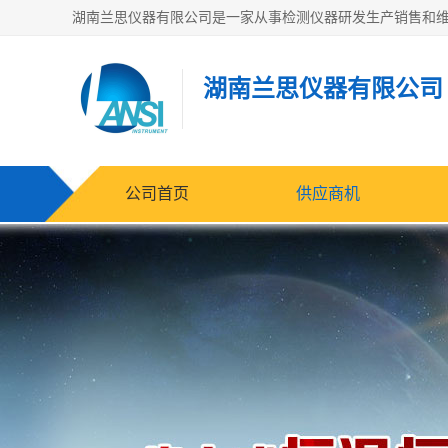
湖南兰思仪器有限公司
公司首页
供应商机