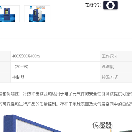
在线QQ：
400X500X400m
工作尺寸
（20~98）
温湿度
控制器
控温方式
验箱优越性：冷热冲击试验箱适用于电子元气件的安全性能测试提供可靠
的可靠性和进行产品的质量控制。存在于地球表面及大气层空间中的自然