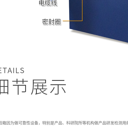
验箱因为做可靠性设备，特别是产品、科研院所等机构做产品研发检测用