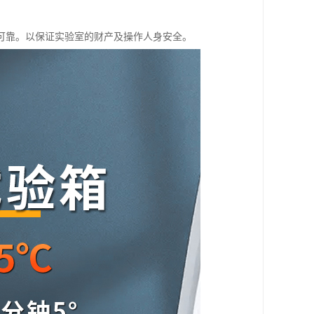
可靠。以保证实验室的财产及操作人身安全。