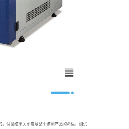
的。试验结果关系着是整个被测产品的命运，测试