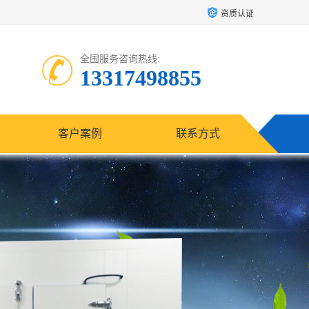
资质认证
全国服务咨询热线:
13317498855
客户案例
联系方式