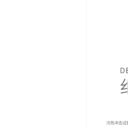
冷热冲击试