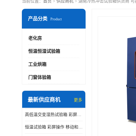
当前位置：
首页
>
供应商机
> 湖南冷热冲击试验箱供货商 
产品分类
Product
老化房
恒温恒湿试验箱
工业烘箱
门窗体验箱
最新供应商机
更多
高低温交变湿热试验箱 彩屏操作 移动和放置方便
恒温试验箱 彩屏操作 移动和放置方便