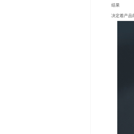
结果
决定着产品