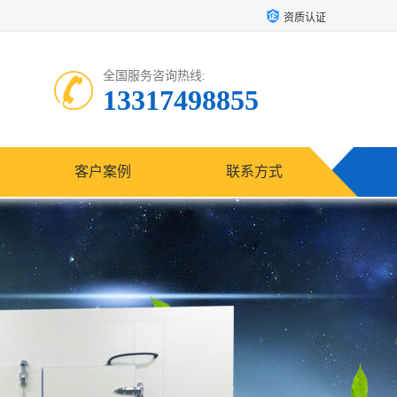
资质认证
全国服务咨询热线:
13317498855
客户案例
联系方式