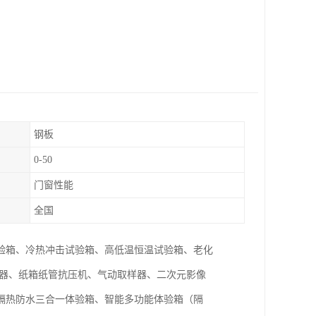
钢板
0-50
门窗性能
全国
验箱、冷热冲击试验箱、高低温恒温试验箱、老化
仪器、纸箱纸管抗压机、气动取样器、二次元影像
隔热防水三合一体验箱、智能多功能体验箱（隔