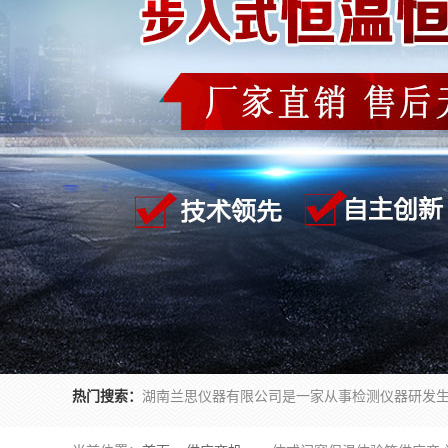
热门搜索：