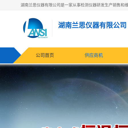
湖南兰思仪器有限公司
公司首页
供应商机