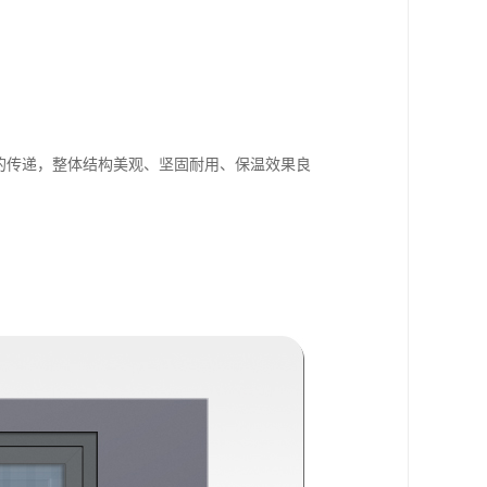
波的传递，整体结构美观、坚固耐用、保温效果良