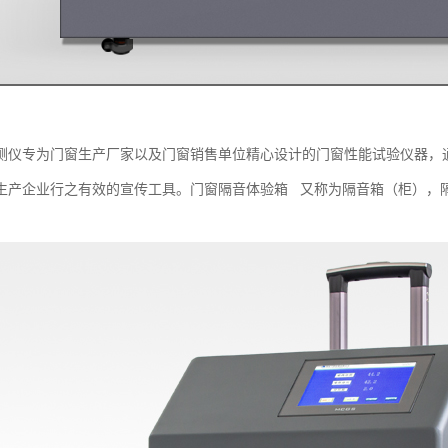
测仪专为门窗生产厂家以及门窗销售单位精心设计的门窗性能试验仪器，
生产企业行之有效的宣传工具。门窗隔音体验箱 又称为隔音箱（柜），
。