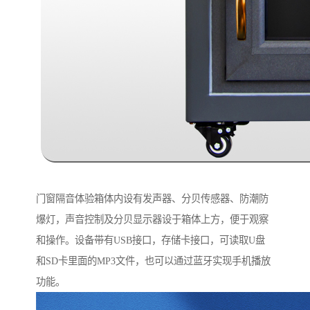
门窗隔音体验箱体内设有发声器、分贝传感器、防潮防
爆灯，声音控制及分贝显示器设于箱体上方，便于观察
和操作。设备带有USB接口，存储卡接口，可读取U盘
和SD卡里面的MP3文件，也可以通过蓝牙实现手机播放
功能。