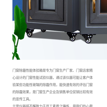
门窗除霾性能体验箱是专为门窗生产厂家、门窗店家精
心设计的门窗性能试验仪器，通过该仪器可能让客户体
验某些功能性玻璃的除霾作用，能快速有效的评估门窗
的除霾效果，是门窗生产企业及销售单位促销比较有效
的宣传工具。
兰思仪器将不懈致力于员工素质之锤炼，用我们的心载