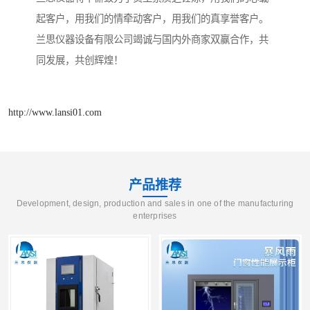
起客户，用我们的情牵动客户，用我们的真享誉客户。
兰思仪器设备有限公司竭诚与国内外商家双赢合作，共
同发展，共创辉煌！
http://www.lansi01.com
产品推荐
Development, design, production and sales in one of the manufacturing
enterprises