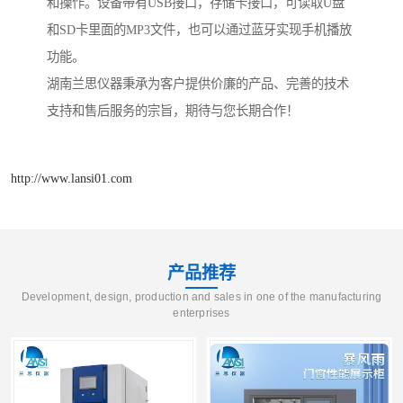
和操作。设备带有USB接口，存储卡接口，可读取U盘
和SD卡里面的MP3文件，也可以通过蓝牙实现手机播放
功能。
湖南兰思仪器秉承为客户提供价廉的产品、完善的技术
支持和售后服务的宗旨，期待与您长期合作！
http://www.lansi01.com
产品推荐
Development, design, production and sales in one of the manufacturing
enterprises