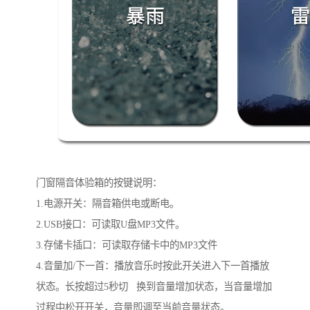
门窗隔音体验箱的按键说明：
1.电源开关：隔音箱供电或断电。
2.USB接口：可读取U盘MP3文件。
3.存储卡插口：可读取存储卡中的MP3文件
4.音量加/下一首：播放音乐时按此开关进入下一首播放
状态。长按超过5秒切 换到音量增加状态，当音量增加
过程中松开开关，音量即调至当前音量状态。