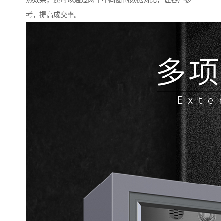
热效果，还可以通过两个不同窗的数据对比，让客户参
考，提高成交率。