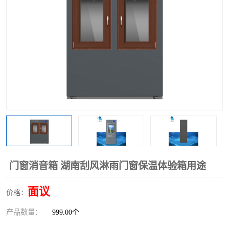
门窗消音箱 湖南刮风淋雨门窗保温体验箱用途
面议
价格：
产品数量：
999.00个