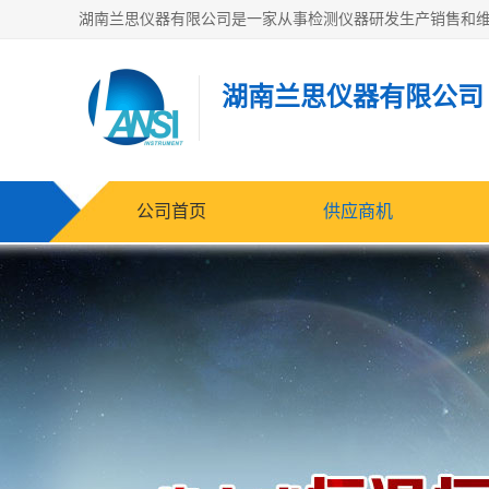
湖南兰思仪器有限公司
公司首页
供应商机