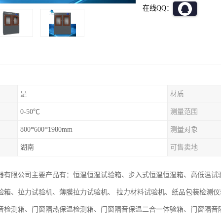
在线QQ：
是
材质
0-50℃
测量范围
800*600*1980mm
测量对象
湖南
可售卖地
器有限公司主要产品有：恒温恒湿试验箱、步入式恒温恒湿箱、高低温试
验箱、拉力试验机、薄膜拉力试验机、 拉力材料试验机、纸品包装检测
音检测箱、门窗隔热保温检测箱、门窗隔音保温二合一体验箱、门窗隔音