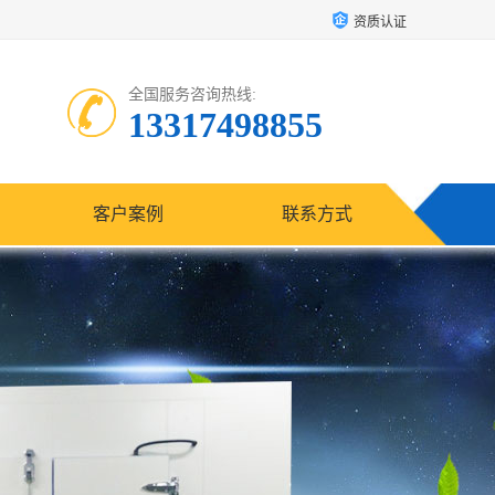
资质认证
全国服务咨询热线:
13317498855
客户案例
联系方式