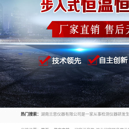
热门搜索：