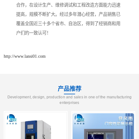
合作，在设计生产、维修调试和工程改造方面能力迅速
提高，规模不断扩大。经过多年潜心经营，产品销售已
覆盖全国近三十多个省市、自治区，得到了经销商和用
户们的一致认可！
http://www.lansi01.com
产品推荐
Development, design, production and sales in one of the manufacturing
enterprises