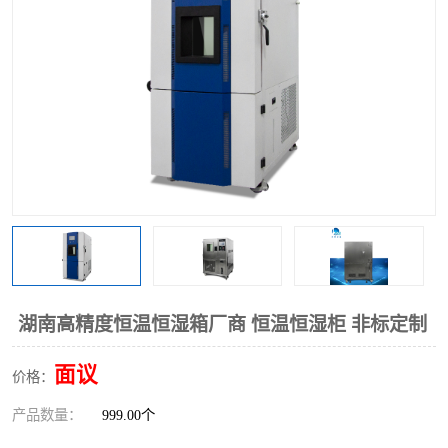
湖南高精度恒温恒湿箱厂商 恒温恒湿柜 非标定制
面议
价格：
产品数量：
999.00个