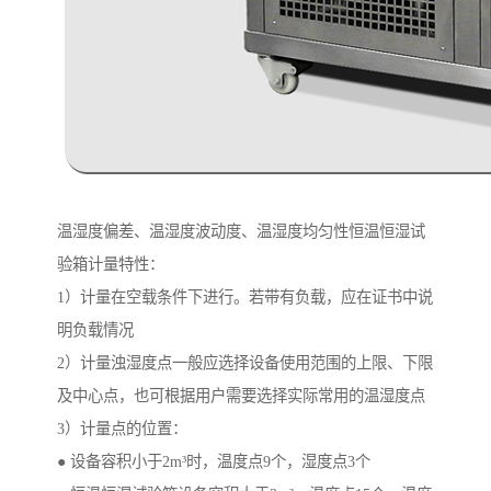
温湿度偏差、温湿度波动度、温湿度均匀性恒温恒湿试
验箱计量特性：
1）计量在空载条件下进行。若带有负载，应在证书中说
明负载情况
2）计量浊湿度点一般应选择设备使用范围的上限、下限
及中心点，也可根据用户需要选择实际常用的温湿度点
3）计量点的位置：
● 设备容积小于2m³时，温度点9个，湿度点3个