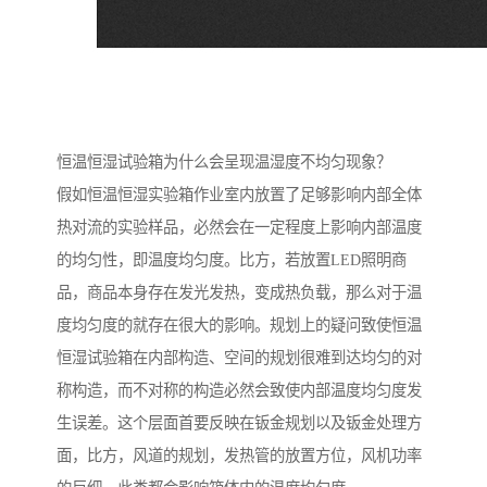
恒温恒湿试验箱为什么会呈现温湿度不均匀现象？
假如恒温恒湿实验箱作业室内放置了足够影响内部全体
热对流的实验样品，必然会在一定程度上影响内部温度
的均匀性，即温度均匀度。比方，若放置LED照明商
品，商品本身存在发光发热，变成热负载，那么对于温
度均匀度的就存在很大的影响。规划上的疑问致使恒温
恒湿试验箱在内部构造、空间的规划很难到达均匀的对
称构造，而不对称的构造必然会致使内部温度均匀度发
生误差。这个层面首要反映在钣金规划以及钣金处理方
面，比方，风道的规划，发热管的放置方位，风机功率