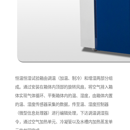
恒温恒湿试验箱由调温（加温、制冷）和增湿两部分组
成。通过安装在箱体内顶部的旋转风扇，将空气排入箱
体实现气体循环、平衡箱体内的温、湿度，由箱体内置
的温、湿度传感器采集的数据，传至温、湿度控制器
（微型信息处理器）进行编辑处理，下达调温调湿指
令，通过空气加热单元、冷凝管以及水槽内加热蒸发单