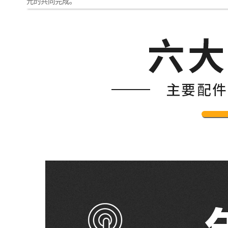
元的共同完成。