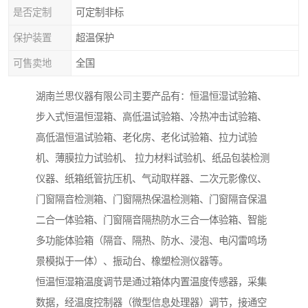
是否定制
可定制非标
保护装置
超温保护
可售卖地
全国
湖南兰思仪器有限公司主要产品有：恒温恒湿试验箱、
步入式恒温恒湿箱、高低温试验箱、冷热冲击试验箱、
高低温恒温试验箱、老化房、老化试验箱、拉力试验
机、薄膜拉力试验机、 拉力材料试验机、纸品包装检测
仪器、纸箱纸管抗压机、气动取样器、二次元影像仪、
门窗隔音检测箱、门窗隔热保温检测箱、门窗隔音保温
二合一体验箱、门窗隔音隔热防水三合一体验箱、智能
多功能体验箱（隔音、隔热、防水、浸泡、电闪雷鸣场
景模拟于一体）、振动台、橡塑检测仪器等。
恒温恒湿箱温度调节是通过箱体内置温度传感器，采集
数据，经温度控制器（微型信息处理器）调节，接通空