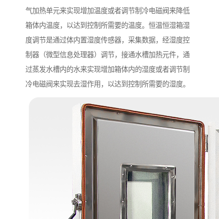
气加热单元来实现增加温度或者调节制冷电磁阀来降低
箱体内温度，以达到控制所需要的温度。恒温恒湿箱湿
度调节是通过体内置湿度传感器，采集数据，经湿度控
制器（微型信息处理器）调节，接通水槽加热元件，通
过蒸发水槽内的水来实现增加箱体内的湿度或者调节制
冷电磁阀来实现去湿作用，以达到控制所需要的湿度。