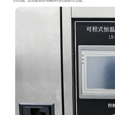
的巨细。此类都会影响箱体内的温度均匀度。