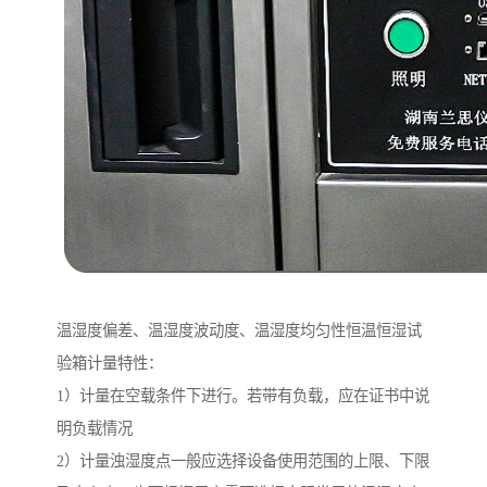
温湿度偏差、温湿度波动度、温湿度均匀性恒温恒湿试
验箱计量特性：
1）计量在空载条件下进行。若带有负载，应在证书中说
明负载情况
2）计量浊湿度点一般应选择设备使用范围的上限、下限