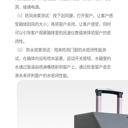
洞，接通电源。
（1）防风效果测试：按下刮风键，打开窗户，让客户感
受箱体刮风的大小；再将窗户关闭，让客户感受，同时
可以引导客户观察箱体里的风速仪数值来体验窗户的密
闭性。
（2） 防水效果测试：用来检测门窗的水密闭性能测
试，在箱体内设有喷水装置，启动开关按钮，水箱里的
水通过管道由喷淋嘴喷射到窗户上，通过检查窗户是否
渗水来评判窗户的水密闭性能。