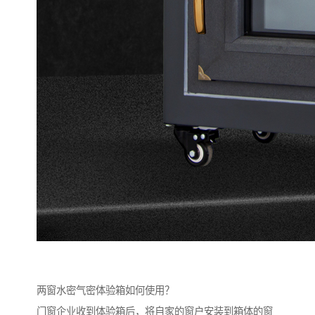
两窗水密气密体验箱如何使用？
门窗企业收到体验箱后，将自家的窗户安装到箱体的窗