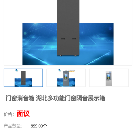
门窗消音箱 湖北多功能门窗隔音展示箱
面议
价格：
产品数量：
999.00个