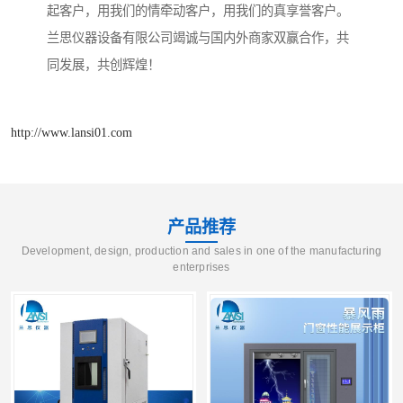
起客户，用我们的情牵动客户，用我们的真享誉客户。
兰思仪器设备有限公司竭诚与国内外商家双赢合作，共
同发展，共创辉煌！
http://www.lansi01.com
产品推荐
Development, design, production and sales in one of the manufacturing
enterprises