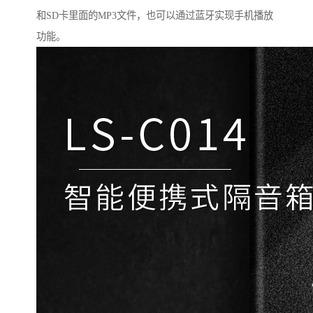
和SD卡里面的MP3文件，也可以通过蓝牙实现手机播放
功能。