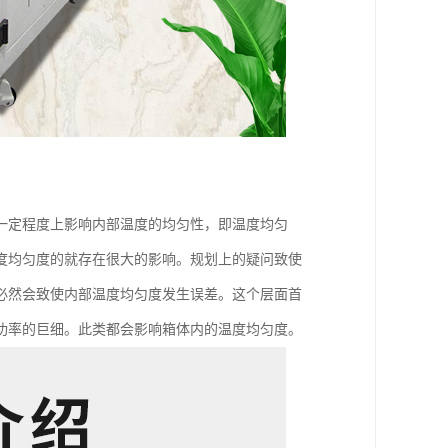
一定程度上影响内部温度的均匀性，即温度均匀
度均匀度的就存在很大的影响。规划上的疑问致使
必然会致使内部温度均匀度发生误差。这个层面首
功率的巨细。此类都会影响箱体内的温度均匀度。