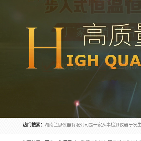
热门搜索：