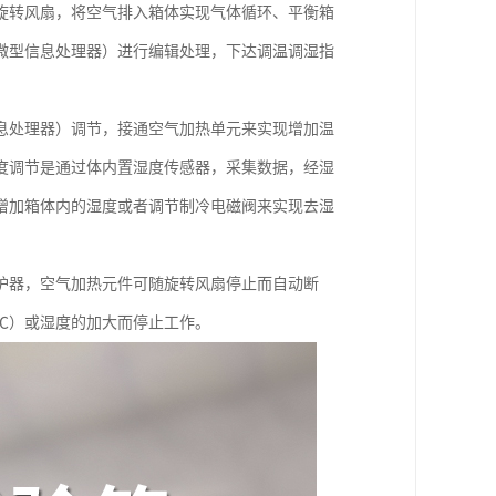
旋转风扇，将空气排入箱体实现气体循环、平衡箱
微型信息处理器）进行编辑处理，下达调温调湿指
息处理器）调节，接通空气加热单元来实现增加温
度调节是通过体内置湿度传感器，采集数据，经湿
增加箱体内的湿度或者调节制冷电磁阀来实现去湿
护器，空气加热元件可随旋转风扇停止而自动断
℃）或湿度的加大而停止工作。