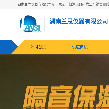
湖南兰思仪器有限公司
公司首页
供应商机