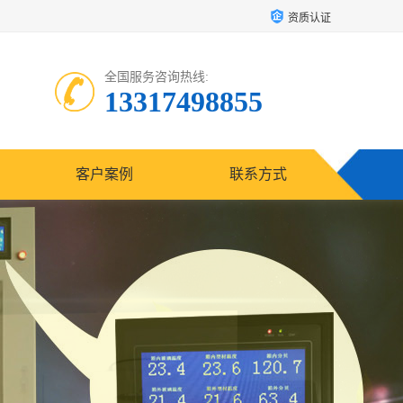
资质认证
全国服务咨询热线:
13317498855
客户案例
联系方式