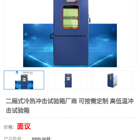
二厢式冷热冲击试验箱厂商 可按需定制 高低温冲
击试验箱
面议
价格：
产品数量：
8999.00台