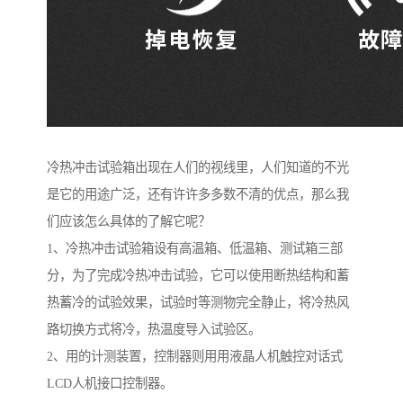
冷热冲击试验箱出现在人们的视线里，人们知道的不光
是它的用途广泛，还有许许多多数不清的优点，那么我
们应该怎么具体的了解它呢？
1、冷热冲击试验箱设有高温箱、低温箱、测试箱三部
分，为了完成冷热冲击试验，它可以使用断热结构和蓄
热蓄冷的试验效果，试验时等测物完全静止，将冷热风
路切换方式将冷，热温度导入试验区。
2、用的计测装置，控制器则用用液晶人机触控对话式
LCD人机接口控制器。