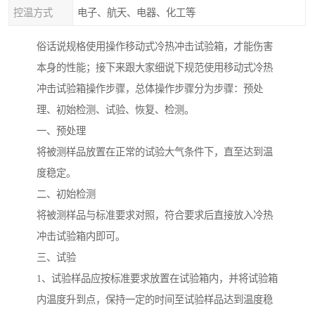
控温方式
电子、航天、电器、化工等
俗话说规格使用操作移动式冷热冲击试验箱，才能伤害
本身的性能；接下来跟大家细说下规范使用移动式冷热
冲击试验箱操作步骤，总体操作步骤分为步骤：预处
理、初始检测、试验、恢复、检测。
一、预处理
将被测样品放置在正常的试验大气条件下，直至达到温
度稳定。
二、初始检测
将被测样品与标准要求对照，符合要求后直接放入冷热
冲击试验箱内即可。
三、试验
1、试验样品应按标准要求放置在试验箱内，并将试验箱
内温度升到点，保持一定的时间至试验样品达到温度稳