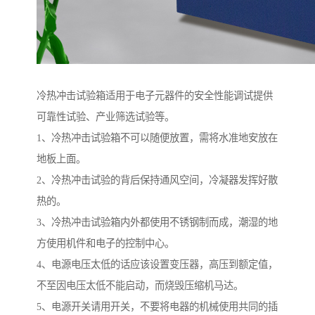
冷热冲击试验箱适用于电子元器件的安全性能调试提供
可靠性试验、产业筛选试验等。
1、冷热冲击试验箱不可以随便放置，需将水准地安放在
地板上面。
2、冷热冲击试验的背后保持通风空间，冷凝器发挥好散
热的。
3、冷热冲击试验箱内外都使用不锈钢制而成，潮湿的地
方使用机件和电子的控制中心。
4、电源电压太低的话应该设置变压器，高压到额定值，
不至因电压太低不能启动，而烧毁压缩机马达。
5、电源开关请用开关，不要将电器的机械使用共同的插