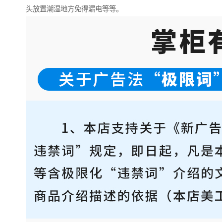
头放置潮湿地方免得漏电等等。