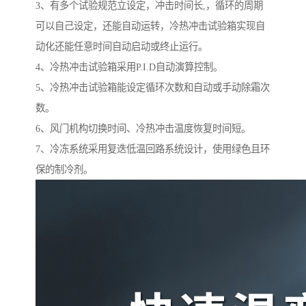
3、有多个试验规范立设定，冲击时间长,，循环的周期
可以自己设定，还能自动运转，冷热冲击试验箱实现自
动化还能任意时间自动启动或终止运行。
4、冷热冲击试验箱采用P.I.D自动演算控制。
5、冷热冲击试验箱能设定循环次数和自动或手动除霜次
数。
6、风门机构切换时间、冷热冲击温度恢复时间短。
7、冷冻系统采用复迭低温回路系统设计，使用绿色且环
保的制冷剂。