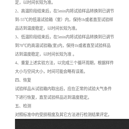
定，以时间长短为准。
2、高温阶段结束后，在5min内将试验样品转换到已调节
到-55℃的低温试验箱（室）内，保持1h或者直至试验样
品达到温度稳定，以时间长短为准。
3、低温阶段结束后，在5min内将试验样品转换到已调节
到70℃的高温试验箱(室)内，保持1h或者直至试验样品
达到温度稳定，以时间长短为准 。
4、重复上述实验方法，以完成三个循环周期，根据样件
大小与空间大小，时间可能会略有误差。
四、恢复
试验样品从试验箱内取出后，应在正常的试验大气条件
下进行恢复，直至试验样品达到温度稳定。
五、检测
对照标准中的受损程度及其它方法进行检测结果评定。