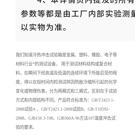
我们知道冷热冲击试验箱是金属、塑料、橡胶、电子等
材料行业*的测试设备， 用于测试材料结构或复合材
料，在瞬间下经高温及低温的连续环境下所能忍受的程
度，得以在短时间内检测试样因热胀冷缩所引起的化学
变化或物理伤害。分为两厢式和三厢式，区别在于试验
方式和内部结构不同，产品符合标准为：GB/T2423.1-
2008试验A 、GB/T2423.2-2008试验B、GB-T10592-
2008、GJB150.3-198、GJB360A-96方法107温度冲击试
验的要求。