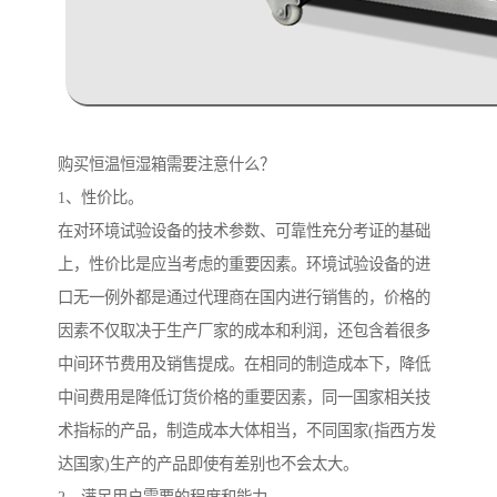
购买恒温恒湿箱需要注意什么？
1、性价比。
在对环境试验设备的技术参数、可靠性充分考证的基础
上，性价比是应当考虑的重要因素。环境试验设备的进
口无一例外都是通过代理商在国内进行销售的，价格的
因素不仅取决于生产厂家的成本和利润，还包含着很多
中间环节费用及销售提成。在相同的制造成本下，降低
中间费用是降低订货价格的重要因素，同一国家相关技
术指标的产品，制造成本大体相当，不同国家(指西方发
达国家)生产的产品即使有差别也不会太大。