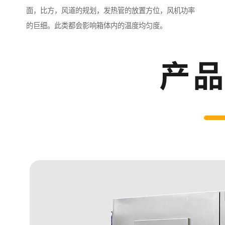
面，比方，风道的规划，发热管的放置方位，风机功率
的巨细。此类都会影响箱体内的温度均匀度。