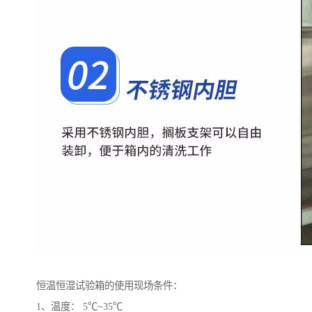
恒温恒湿试验箱的使用现场条件：
1、温度： 5℃~35℃