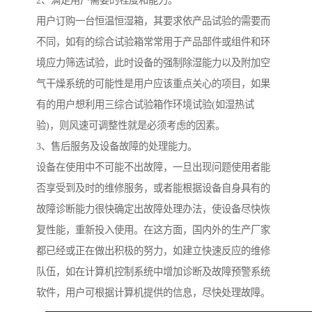
2、满足用户需要的程度和能力。
用户订购一台恒温恒湿箱，其要求依产品试验的需要而
不同，如有的综合试验箱常常用于产品部件或组件和环
境应力筛选试验，此时设备的强制除湿能力以及附加空
气干燥系统的可能性是用户应该重点关心的项目，如果
有的用户想利用三综合试验箱作环境试验(如湿热试
验)，则风速可调整性就是必须考虑的因素。
3、售后服务及设备故障的处理能力。
设备在使用中不可能不出故障，一旦出现问题使用者能
否享受到及时的维修服务，或者能根据设备自身具有的
故障诊断能力很快确定出故障处理办法，使设备尽快恢
复性能，重新投入使用。在这方面，国内外的生产厂家
都已经或正在做出积极的努力，如建立快速反应的维修
队伍，如在计算机控制系统中增加诊断及故障预警系统
软件，用户可根据计算机提供的信息，尽快处理故障。