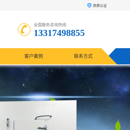
资质认证
全国服务咨询热线:
13317498855
客户案例
联系方式