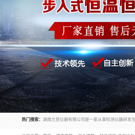
热门搜索：