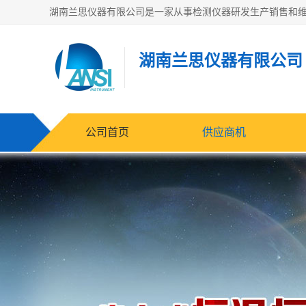
湖南兰思仪器有限公司
公司首页
供应商机