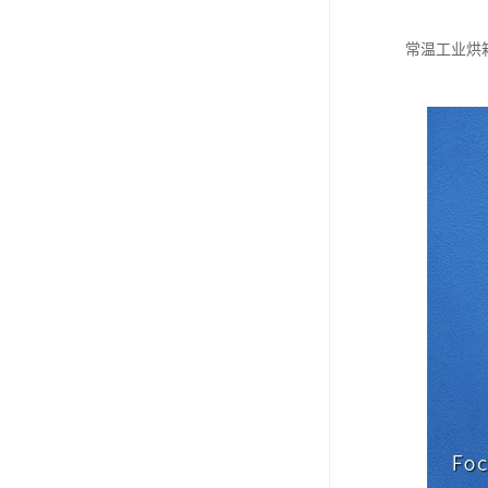
常温工业烘