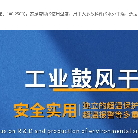
箱：100-250℃，这是常见的使用温度，用于大多数料件的水分干燥、涂