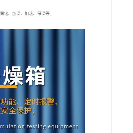
层固化、加温、加热、保温等。