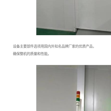
设备主要部件选项用国内外知名品牌厂家的优质产品，
确保整机的质量和性能。