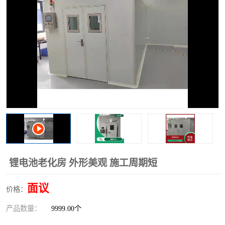
锂电池老化房 外形美观 施工周期短
面议
价格：
产品数量：
9999.00个