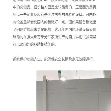
中的必需品，但价格方面是比较昂贵的，正是因为昂贵
所以一些企业反应就是关注国外的试验箱设备。可国外
的设备虽然会比国内的稍微好一点，但如果设备稍微出
了问题维修起来甚是麻烦，这几年国内的环试设备公司
逐渐的在强大也有部分厂家所生产的箱式淋雨试验箱是
可以跟国外的品牌相媲美的。
系统保护功能齐全，能确保安全长期稳定无故障运行。