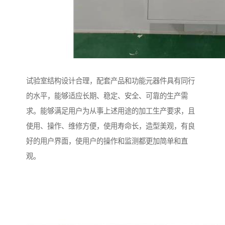
试验室结构设计合理，配套产品和功能元器件具有同行
的水平，能够适应长期、稳定、安全、可靠的生产需
求。能够满足用户为从事上述用途的加工生产要求，且
使用、操作、维修方便，使用寿命长，造型美观，有良
好的用户界面，使用户的操作和监测都更加简单和直
观。