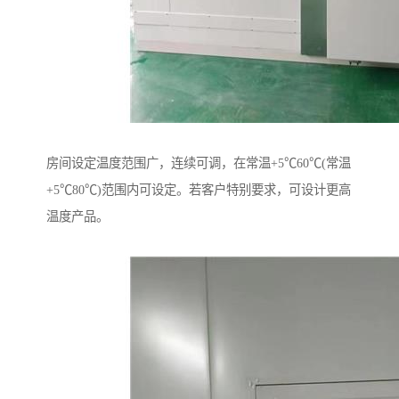
房间设定温度范围广，连续可调，在常温+5℃60℃(常温
+5℃80℃)范围内可设定。若客户特别要求，可设计更高
温度产品。