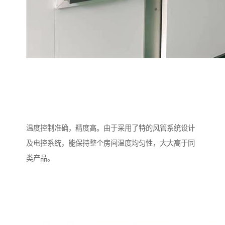
温度控制准确，精度高。由于采用了特的风管系统设计
及电控系统，能保持整个房间温度均匀性，大大高于同
类产品。