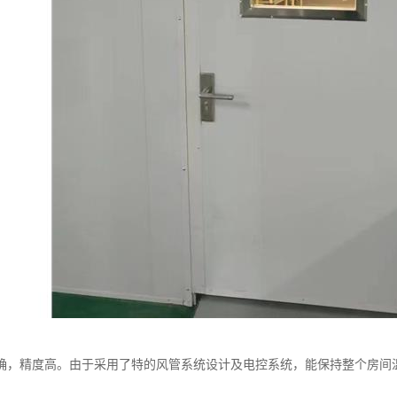
确，精度高。由于采用了特的风管系统设计及电控系统，能保持整个房间