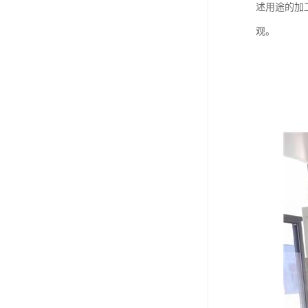
述用途的加
观。