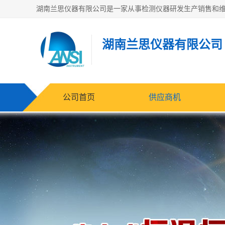
湖南兰思仪器有限公司
公司首页
供应商机