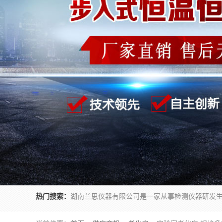
热门搜索：