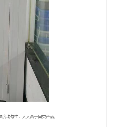
温度均匀性，大大高于同类产品。