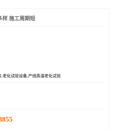
多样 施工周期短
,老化试验设备,产线高温老化试验
8855