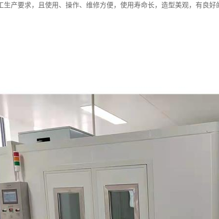
工生产要求，且使用、操作、维修方便，使用寿命长，造型美观，有良好