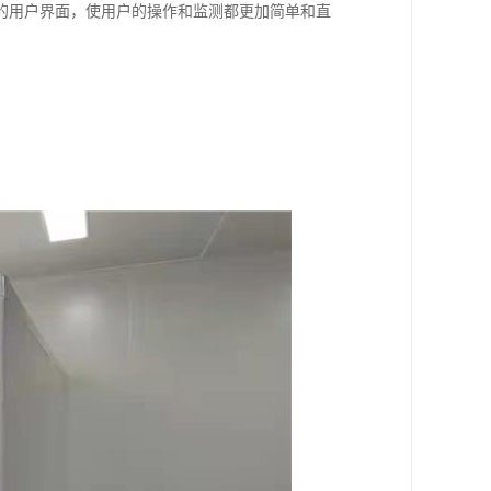
的用户界面，使用户的操作和监测都更加简单和直