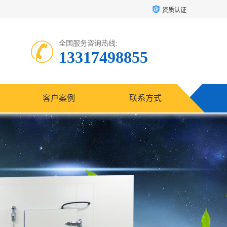
资质认证
全国服务咨询热线:
13317498855
客户案例
联系方式