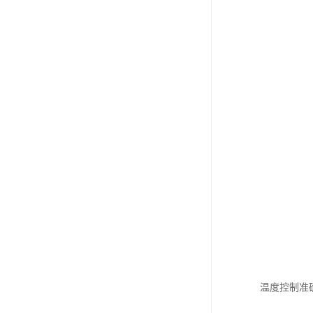
温度控制准