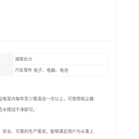
湖南长沙
汽车零件 电子、电器、电池
配电室内每年至少需清洁一次以上，可使用吸尘器
皂水擦拭干净即可。
、安全、可靠的生产需求。能够满足用户为从事上