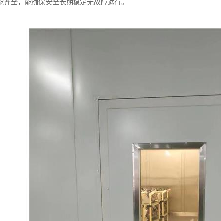
能齐全，能确保安全长期稳定无故障运行。