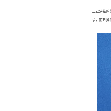
工业烘箱的
求，而且操