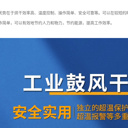
优势在于烘干效率高、温度控制、操作简单、安全可靠等。可以在较短的
作简单，可以有效地节约人力和物力，节约能源，提高工作效率。