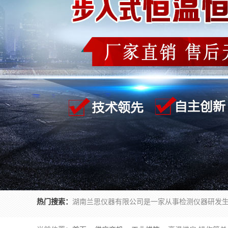
热门搜索：