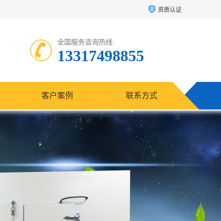
资质认证
全国服务咨询热线:
13317498855
客户案例
联系方式