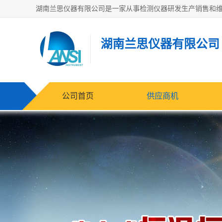
湖南兰思仪器有限公司
公司首页
供应商机