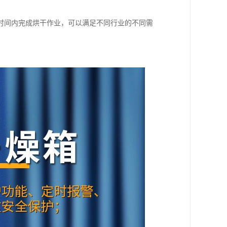
时间内完成烘干作业，可以满足不同行业的不同需