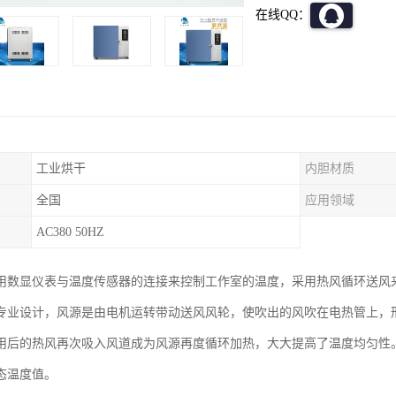
在线QQ：
工业烘干
内胆材质
全国
应用领域
AC380 50HZ
用数显仪表与温度传感器的连接来控制工作室的温度，采用热风循环送风
专业设计，风源是由电机运转带动送风风轮，使吹出的风吹在电热管上，
用后的热风再次吸入风道成为风源再度循环加热，大大提高了温度均匀性
态温度值。