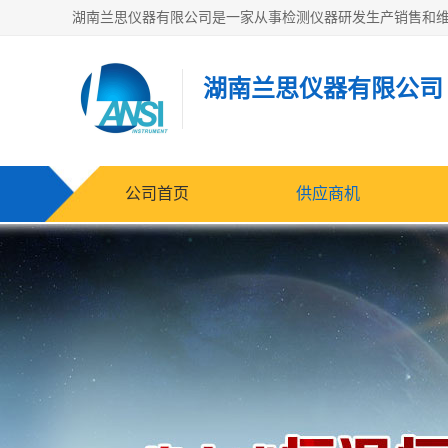
湖南兰思仪器有限公司
公司首页
供应商机