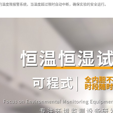
立的温度限报警系统，当温度超过限时自动中断，确保实验的安全运行。