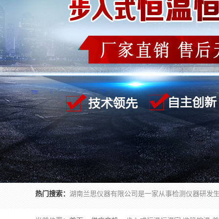
热门搜索：