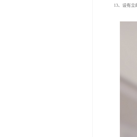
13、设有