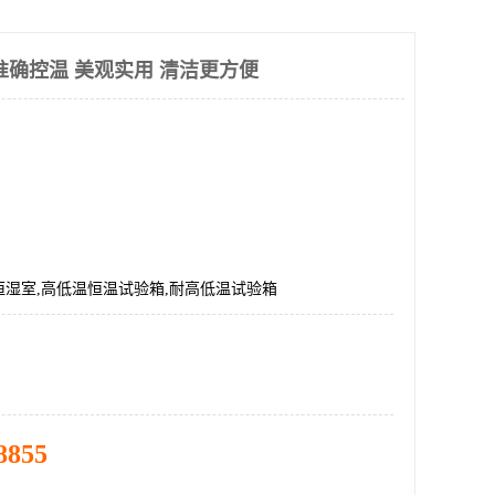
准确控温 美观实用 清洁更方便
恒湿室,高低温恒温试验箱,耐高低温试验箱
8855