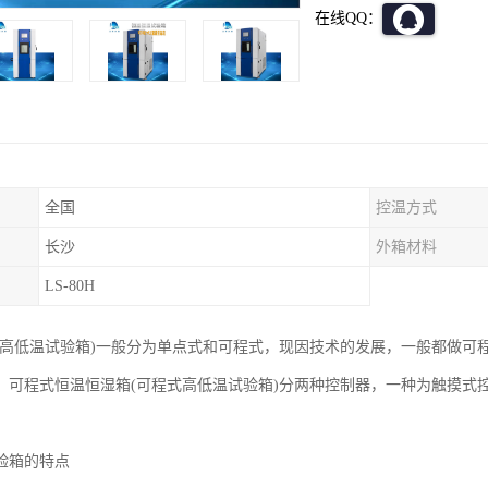
在线QQ：
全国
控温方式
长沙
外箱材料
LS-80H
(高低温试验箱)一般分为单点式和可程式，现因技术的发展，一般都做可程
，可程式恒温恒湿箱(可程式高低温试验箱)分两种控制器，一种为触摸式
验箱的特点