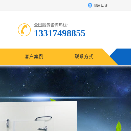
资质认证
全国服务咨询热线:
13317498855
客户案例
联系方式