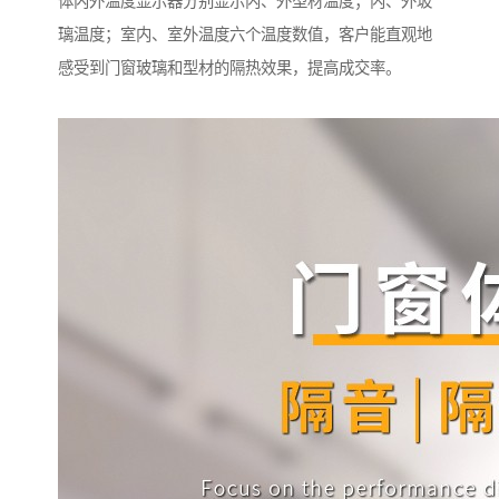
体内外温度显示器分别显示内、外型材温度；内、外玻
璃温度；室内、室外温度六个温度数值，客户能直观地
感受到门窗玻璃和型材的隔热效果，提高成交率。