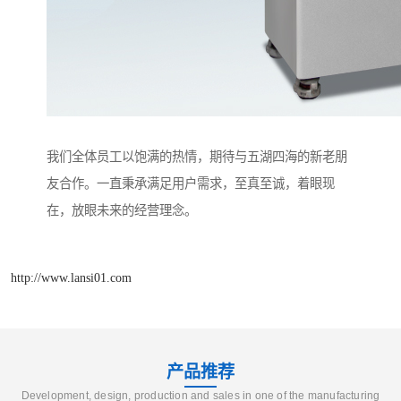
我们全体员工以饱满的热情，期待与五湖四海的新老朋
友合作。一直秉承满足用户需求，至真至诚，着眼现
在，放眼未来的经营理念。
http://www.lansi01.com
产品推荐
Development, design, production and sales in one of the manufacturing