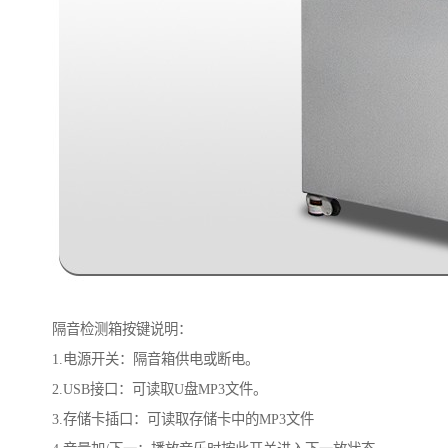
隔音检测箱按键说明：
1.电源开关：隔音箱供电或断电。
2.USB接口：可读取U盘MP3文件。
3.存储卡插口：可读取存储卡中的MP3文件