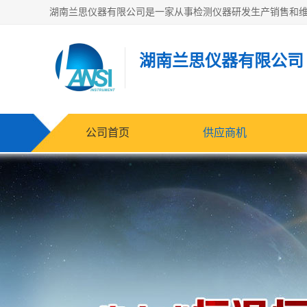
湖南兰思仪器有限公司
公司首页
供应商机