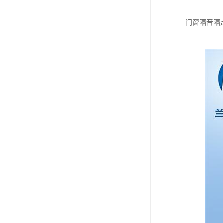
门窗隔音隔