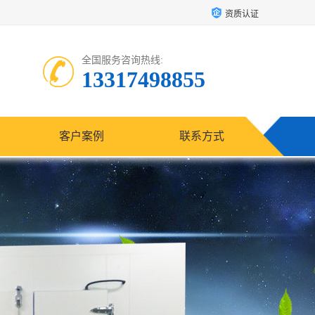
资质认证
全国服务咨询热线:
13317498855
客户案例
联系方式