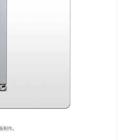
钢板制作。