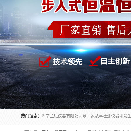
热门搜索：