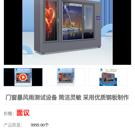
门窗暴风雨测试设备 简洁灵敏 采用优质钢板制作
面议
价格：
产品数量：
9999.00个