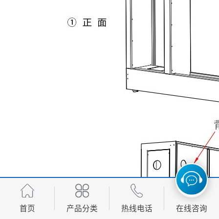
首页
产品分类
热线电话
在线咨询