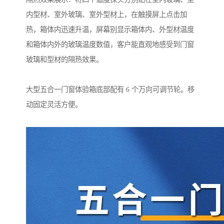
内型材、室外玻璃、室外型材上，在触摸屏上点击加
热，箱体内迅速升温，屏幕别显示箱体内、外型材温度
和箱体内外的玻璃温度数值，客户能直观地感受到门窗
玻璃和型材的隔热效果。
大型五合一门窗体验箱底部配有 6 个万向可调节轮。移
动固定灵活方便。