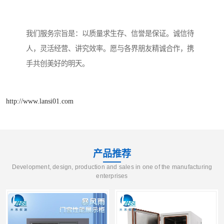
我们服务宗旨是：以质量求生存、信誉是保证。诚信待
人，灵活经营、讲究效率。愿与各界朋友精诚合作，携
手共创美好的明天。
http://www.lansi01.com
产品推荐
Development, design, production and sales in one of the manufacturing
enterprises