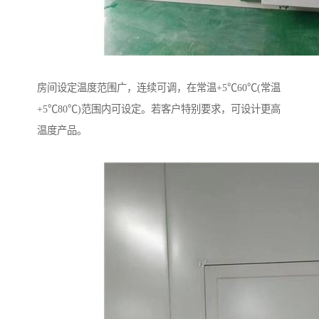
房间设定温度范围广，连续可调，在常温+5℃60℃(常温
+5℃80℃)范围内可设定。若客户特别要求，可设计更高
温度产品。