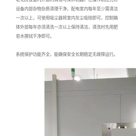
设备内部杂物杂质清理干净，配电室内每年至少需清洁
一次以上，可使用吸尘器将室内灰尘吸除即可，控制箱
体外部每年亦须清洗一次以上保持清洁，清洗时先用肥
皂水擦拭干净即可。
系统保护功能齐全，能确保安全长期稳定无故障运行。