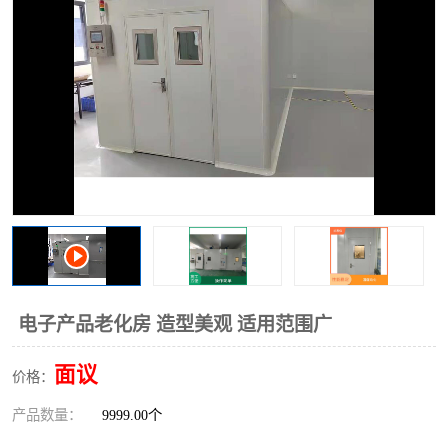
电子产品老化房 造型美观 适用范围广
面议
价格：
产品数量：
9999.00个