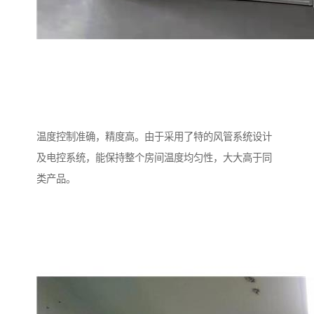
温度控制准确，精度高。由于采用了特的风管系统设计
及电控系统，能保持整个房间温度均匀性，大大高于同
类产品。