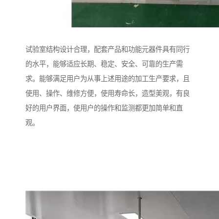
试验室结构设计合理，配套产品和功能元器件具有同行
的水平，能够适应长期、稳定、安全、可靠的生产需
求。能够满足用户为从事上述用途的加工生产要求，且
使用、操作、维修方便，使用寿命长，造型美观，有良
好的用户界面，使用户的操作和监测都更加简单和直
观。