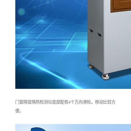
门窗隔音隔热检测仪底部配有4个万向滑轮。移动比较方
便。