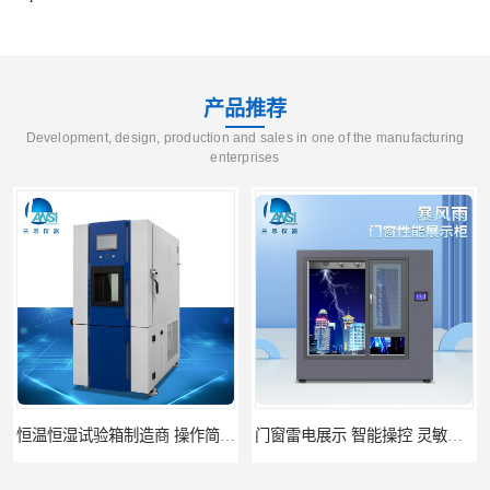
产品推荐
Development, design, production and sales in one of the manufacturing
enterprises
门窗雷电展示 智能操控 灵敏方便
高低温恒温试验箱 彩屏操作 移动和放置方便