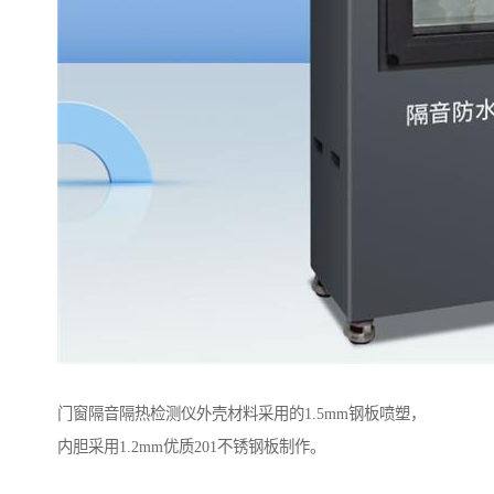
门窗隔音隔热检测仪外壳材料采用的1.5mm钢板喷塑，
内胆采用1.2mm优质201不锈钢板制作。