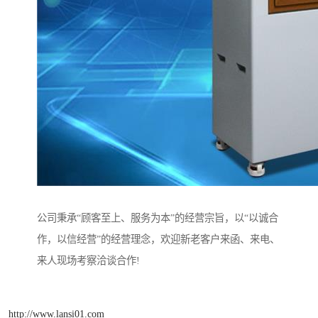
公司秉承“顾客至上、服务为本”的经营宗旨，以“以诚合
作，以信经营”的经营理念，欢迎新老客户来函、来电、
来人现场考察洽谈合作!
http://www.lansi01.com