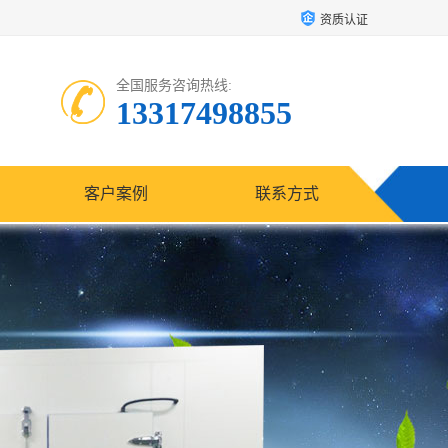
资质认证
全国服务咨询热线:
13317498855
客户案例
联系方式