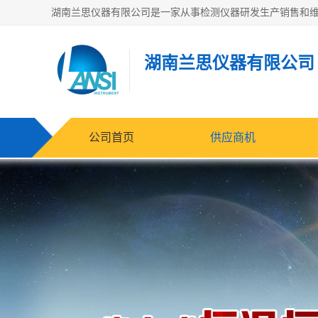
湖南兰思仪器有限公司
公司首页
供应商机