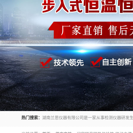
热门搜索：