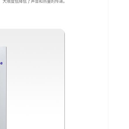
料，大限度低降低了声音和热量的传递。