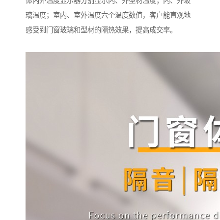
体内外温度显示器分别显示内、外型材温度；内、外玻
璃温度；室内、室外温度六个温度数值，客户能直观地
感受到门窗玻璃和型材的隔热效果，提高成交率。