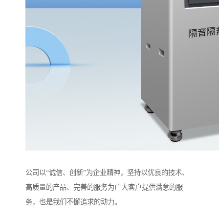
公司以“诚信、创新”为企业精神，坚持以优良的技术、
高质量的产品、完善的服务为广大客户提供满意的服
务，也是我们不懈追求的动力。