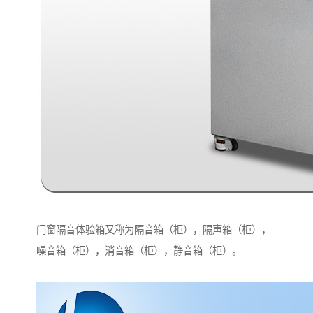
门窗隔音体验箱又称为隔音箱（柜），隔声箱（柜），
噪音箱（柜），消音箱（柜），静音箱（柜）。