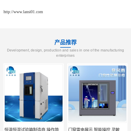
http://www.lansi01.com
产品推荐
Development, design, production and sales in one of the manufacturing
enterprises
门窗雷电展示 智能操控 灵敏方便
高低温恒温试验箱 彩屏操作 移动和放置方便