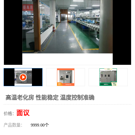
高温老化房 性能稳定 温度控制准确
面议
价格：
产品数量：
9999.00个