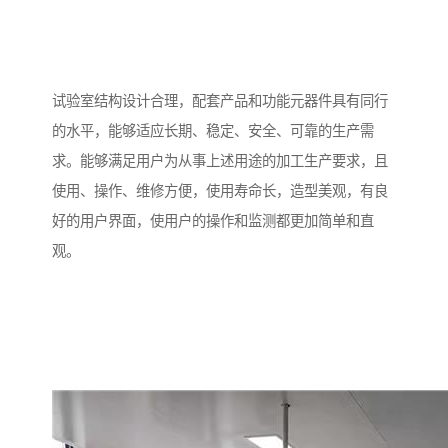
试验室结构设计合理，配套产品和功能元器件具有同行
的水平，能够适应长期、稳定、安全、可靠的生产需
求。能够满足用户为从事上述用途的加工生产要求，且
使用、操作、维修方便，使用寿命长，造型美观，有良
好的用户界面，使用户的操作和监测都更加简单和直
观。