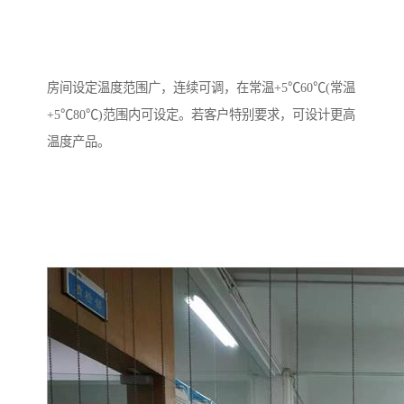
房间设定温度范围广，连续可调，在常温+5℃60℃(常温
+5℃80℃)范围内可设定。若客户特别要求，可设计更高
温度产品。