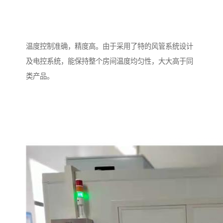
温度控制准确，精度高。由于采用了特的风管系统设计
及电控系统，能保持整个房间温度均匀性，大大高于同
类产品。