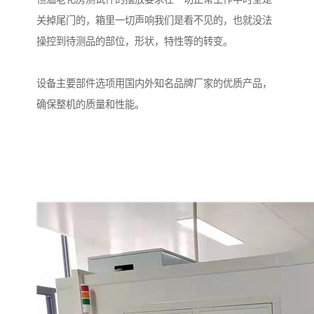
关掉尾门的，箱里一切声响我们是看不见的，也就没法
操控到待测品的部位，形状，特性等的转变。
设备主要部件选项用国内外知名品牌厂家的优质产品，
确保整机的质量和性能。