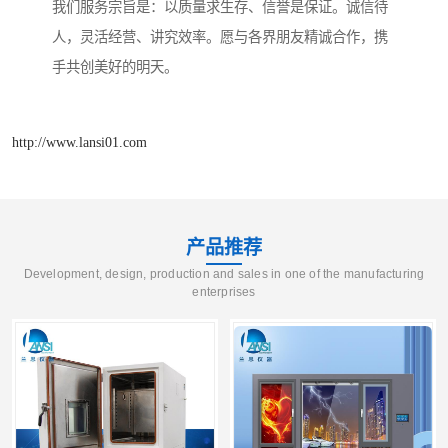
我们服务宗旨是：以质量求生存、信誉是保证。诚信待
人，灵活经营、讲究效率。愿与各界朋友精诚合作，携
手共创美好的明天。
http://www.lansi01.com
产品推荐
Development, design, production and sales in one of the manufacturing
enterprises