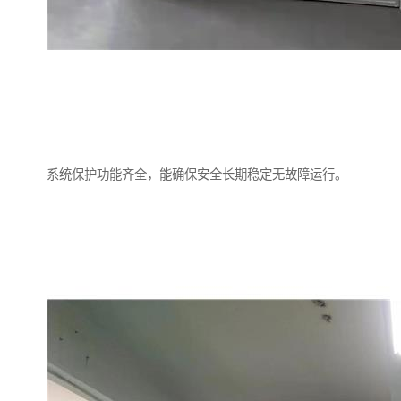
系统保护功能齐全，能确保安全长期稳定无故障运行。