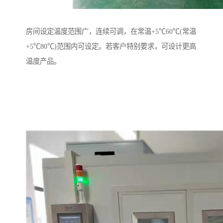
房间设定温度范围广，连续可调，在常温+5℃60℃(常温
+5℃80℃)范围内可设定。若客户特别要求，可设计更高
温度产品。