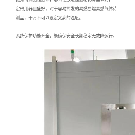
定得用器皿盛好，对于容易挥发的易燃易爆易燃气体待
测品，干万不可以设定太高的温度。
系统保护功能齐全，能确保安全长期稳定无故障运行。