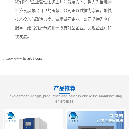
我们将以企业管理逐步上升为发展方向，努力为当地的
经济发展做出自己的贡献。公司正以诚信为宗旨，加快
技术投入与改造力度，做精做强企业。公司坚持为客户
服务，建设资源节约和环境友好型企业，实现企业可持
续发展。
http://www.lansi01.com
产品推荐
Development, design, production and sales in one of the manufacturing
enterprises