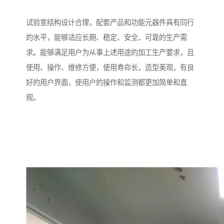
试验室结构设计合理，配套产品和功能元器件具有同行
的水平，能够适应长期、稳定、安全、可靠的生产需
求。能够满足用户为从事上述用途的加工生产要求，且
使用、操作、维修方便，使用寿命长，造型美观，有良
好的用户界面，使用户的操作和监测都更加简单和直
观。