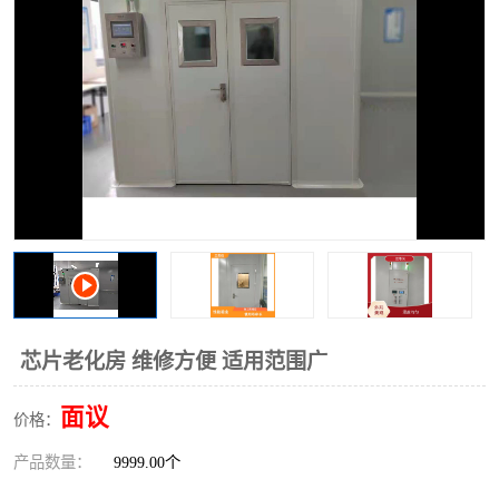
芯片老化房 维修方便 适用范围广
面议
价格：
产品数量：
9999.00个