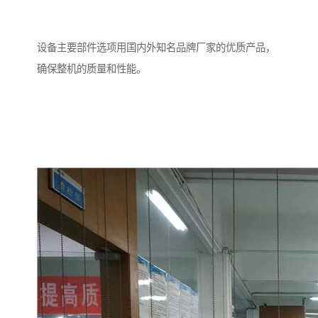
设备主要部件选项用国内外知名品牌厂家的优质产品，
确保整机的质量和性能。