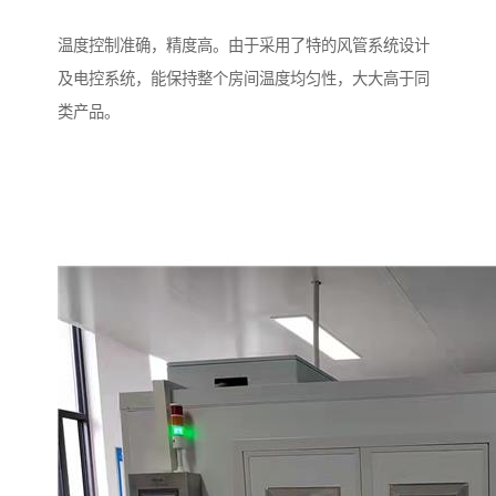
温度控制准确，精度高。由于采用了特的风管系统设计
及电控系统，能保持整个房间温度均匀性，大大高于同
类产品。