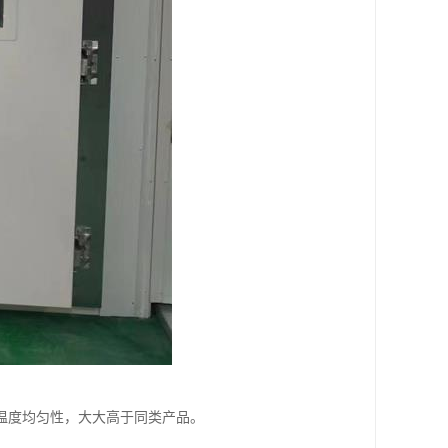
温度均匀性，大大高于同类产品。