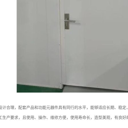
设计合理，配套产品和功能元器件具有同行的水平，能够适应长期、稳定
工生产要求，且使用、操作、维修方便，使用寿命长，造型美观，有良好