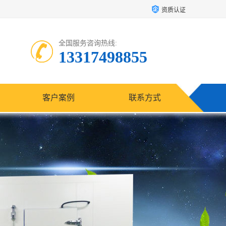
资质认证
全国服务咨询热线:
13317498855
客户案例
联系方式