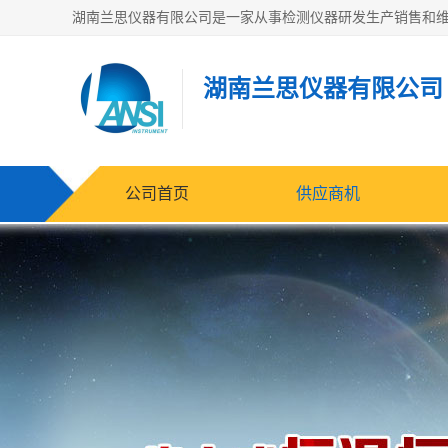
湖南兰思仪器有限公司
公司首页
供应商机