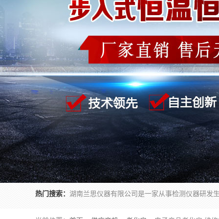
热门搜索：