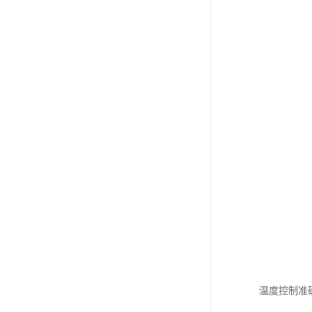
温度控制准