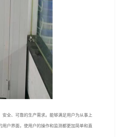
、安全、可靠的生产需求。能够满足用户为从事上
的用户界面，使用户的操作和监测都更加简单和直