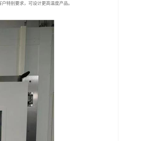
若客户特别要求，可设计更高温度产品。