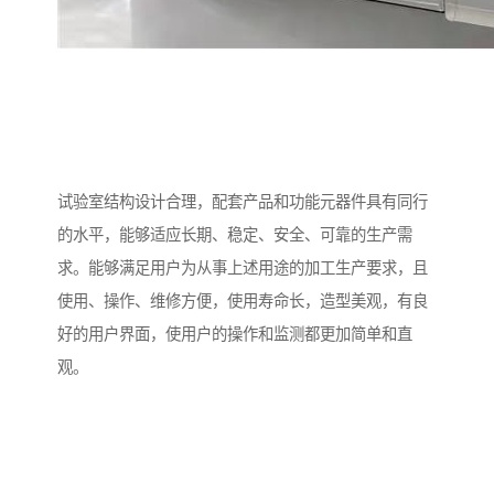
试验室结构设计合理，配套产品和功能元器件具有同行
的水平，能够适应长期、稳定、安全、可靠的生产需
求。能够满足用户为从事上述用途的加工生产要求，且
使用、操作、维修方便，使用寿命长，造型美观，有良
好的用户界面，使用户的操作和监测都更加简单和直
观。