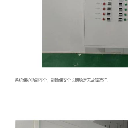
系统保护功能齐全，能确保安全长期稳定无故障运行。