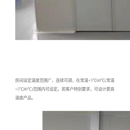
房间设定温度范围广，连续可调，在常温+5℃60℃(常温
+5℃80℃)范围内可设定。若客户特别要求，可设计更高
温度产品。