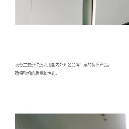
设备主要部件选项用国内外知名品牌厂家的优质产品，
确保整机的质量和性能。