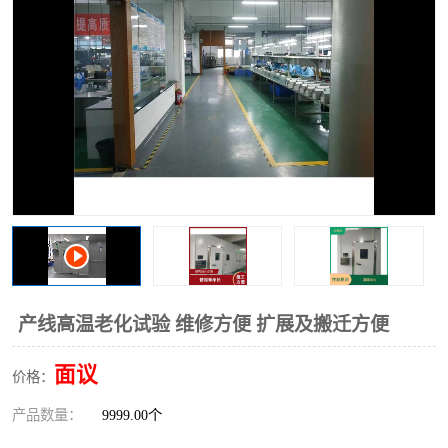
产线高温老化试验 维修方便 扩展及搬迁方便
面议
价格：
产品数量：
9999.00个