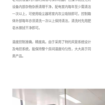
设备内部杂物杂质清理干净，配电室内每年至少需清洁
一次以上，可使用吸尘器将室内灰尘吸除即可，控制箱
体外部每年亦须清洗一次以上保持清洁，清洗时先用肥
皂水擦拭干净即可。
温度控制准确，精度高。由于采用了特的风管系统设计
及电控系统，能保持整个房间温度均匀性，大大高于同
类产品。