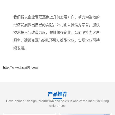
我们将以企业管理逐步上升为发展方向，努力为当地的
经济发展做出自己的贡献。公司正以诚信为宗旨，加快
技术投入与改造力度，做精做强企业。公司坚持为客户
服务，建设资源节约和环境友好型企业，实现企业可持
续发展。
http://www.lansi01.com
产品推荐
Development, design, production and sales in one of the manufacturing
enterprises