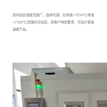
房间设定温度范围广，连续可调，在常温+5℃60℃(常温
+5℃80℃)范围内可设定。若客户特别要求，可设计更高
温度产品。