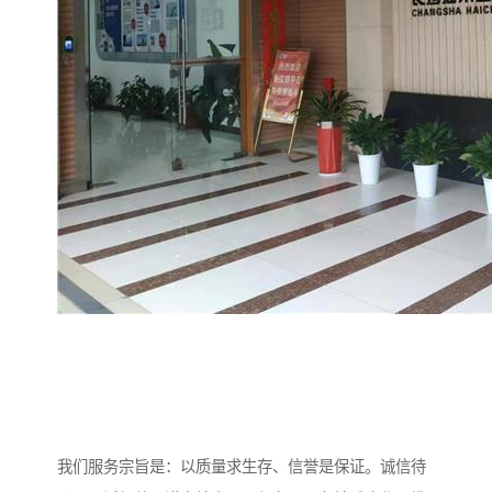
我们服务宗旨是：以质量求生存、信誉是保证。诚信待