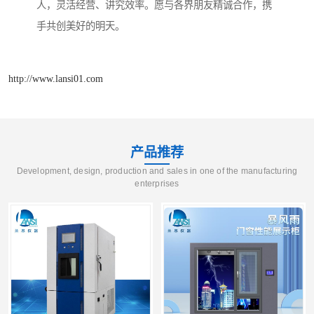
人，灵活经营、讲究效率。愿与各界朋友精诚合作，携
手共创美好的明天。
http://www.lansi01.com
产品推荐
Development, design, production and sales in one of the manufacturing
enterprises