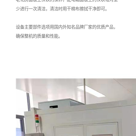
少进行一次清洁，清洁时用干棉布擦拭干净即可。
设备主要部件选项用国内外知名品牌厂家的优质产品，
确保整机的质量和性能。