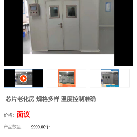
芯片老化房 规格多样 温度控制准确
面议
价格：
产品数量：
9999.00个