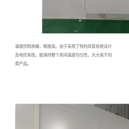
温度控制准确，精度高。由于采用了特的风管系统设计
及电控系统，能保持整个房间温度均匀性，大大高于同
类产品。