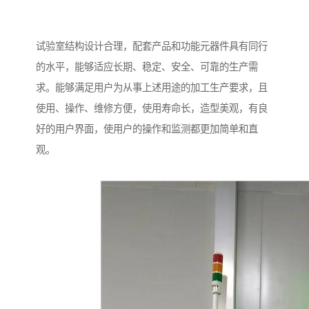
试验室结构设计合理，配套产品和功能元器件具有同行
的水平，能够适应长期、稳定、安全、可靠的生产需
求。能够满足用户为从事上述用途的加工生产要求，且
使用、操作、维修方便，使用寿命长，造型美观，有良
好的用户界面，使用户的操作和监测都更加简单和直
观。